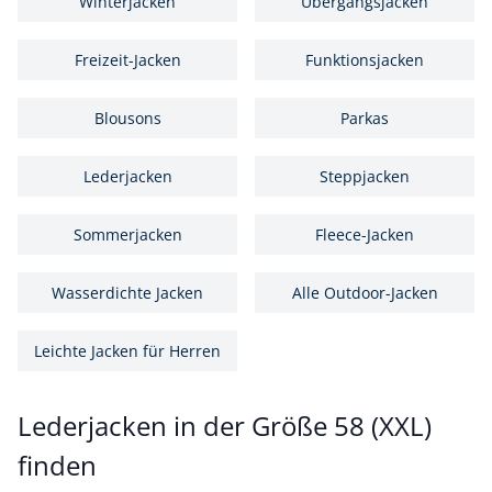
Winterjacken
Übergangsjacken
Freizeit-Jacken
Funktionsjacken
Blousons
Parkas
Lederjacken
Steppjacken
Sommerjacken
Fleece-Jacken
Wasserdichte Jacken
Alle Outdoor-Jacken
Leichte Jacken für Herren
Lederjacken in der Größe 58 (XXL)
finden