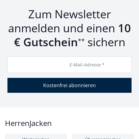
Zum Newsletter
anmelden und einen
10
€ Gutschein
sichern
**
E-Mail-Adresse *
Kostenfrei abonnieren
HerrenJacken