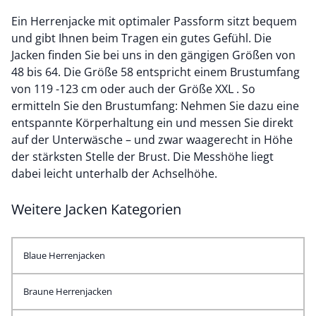
Ein Herrenjacke mit optimaler Passform sitzt bequem
und gibt Ihnen beim Tragen ein gutes Gefühl. Die
Jacken finden Sie bei uns in den gängigen Größen von
48 bis 64. Die Größe 58 entspricht einem Brustumfang
von 119 -123 cm oder auch der Größe XXL . So
ermitteln Sie den Brustumfang: Nehmen Sie dazu eine
entspannte Körperhaltung ein und messen Sie direkt
auf der Unterwäsche – und zwar waagerecht in Höhe
der stärksten Stelle der Brust. Die Messhöhe liegt
dabei leicht unterhalb der Achselhöhe.
Weitere Jacken Kategorien
Blaue Herrenjacken
Braune Herrenjacken