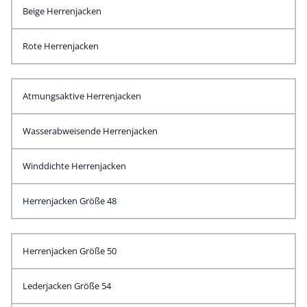
Beige Herrenjacken
Rote Herrenjacken
Atmungsaktive Herrenjacken
Wasserabweisende Herrenjacken
Winddichte Herrenjacken
Herrenjacken Größe 48
Herrenjacken Größe 50
Lederjacken Größe 54