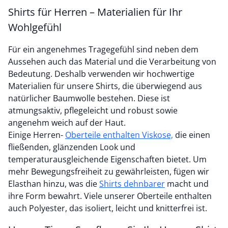
Shirts für Herren – Materialien für Ihr
Wohlgefühl
Für ein angenehmes Tragegefühl sind neben dem
Aussehen auch das Material und die Verarbeitung von
Bedeutung. Deshalb verwenden wir hochwertige
Materialien für unsere Shirts, die überwiegend aus
natürlicher Baumwolle bestehen. Diese ist
atmungsaktiv, pflegeleicht und robust sowie
angenehm weich auf der Haut.
Einige Herren-
Oberteile enthalten Viskose,
die einen
fließenden, glänzenden Look und
temperaturausgleichende Eigenschaften bietet. Um
mehr Bewegungsfreiheit zu gewährleisten, fügen wir
Elasthan hinzu, was die
Shirts dehnbarer
macht und
ihre Form bewahrt. Viele unserer Oberteile enthalten
auch Polyester, das isoliert, leicht und knitterfrei ist.