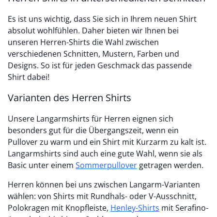
Es ist uns wichtig, dass Sie sich in Ihrem neuen Shirt
absolut wohlfühlen. Daher bieten wir Ihnen bei
unseren Herren-Shirts die Wahl zwischen
verschiedenen Schnitten, Mustern, Farben und
Designs. So ist für jeden Geschmack das passende
Shirt dabei!
Varianten des Herren Shirts
Unsere Langarmshirts für Herren eignen sich
besonders gut für die Übergangszeit, wenn ein
Pullover zu warm und ein Shirt mit Kurzarm zu kalt ist.
Langarmshirts sind auch eine gute Wahl, wenn sie als
Basic unter einem
Sommerpullover
getragen werden.
Herren können bei uns zwischen Langarm-Varianten
wählen: von Shirts mit Rundhals- oder V-Ausschnitt,
Polokragen mit Knopfleiste,
Henley-Shirts
mit Serafino-