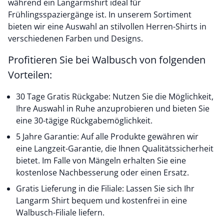
während ein Langarmshirt ideal für
Frühlingsspaziergänge ist. In unserem Sortiment
bieten wir eine Auswahl an stilvollen Herren-Shirts in
verschiedenen Farben und Designs.
Profitieren Sie bei Walbusch von folgenden
Vorteilen:
30 Tage Gratis Rückgabe: Nutzen Sie die Möglichkeit,
Ihre Auswahl in Ruhe anzuprobieren und bieten Sie
eine 30-tägige Rückgabemöglichkeit.
5 Jahre Garantie: Auf alle Produkte gewähren wir
eine Langzeit-Garantie, die Ihnen Qualitätssicherheit
bietet. Im Falle von Mängeln erhalten Sie eine
kostenlose Nachbesserung oder einen Ersatz.
Gratis Lieferung in die Filiale: Lassen Sie sich Ihr
Langarm Shirt bequem und kostenfrei in eine
Walbusch-Filiale liefern.