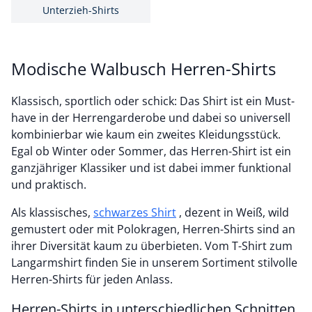
Unterzieh-Shirts
Modische Walbusch Herren-Shirts
Klassisch, sportlich oder schick: Das Shirt ist ein Must-
have in der Herrengarderobe und dabei so universell
kombinierbar wie kaum ein zweites Kleidungsstück.
Egal ob Winter oder Sommer, das Herren-Shirt ist ein
ganzjähriger Klassiker und ist dabei immer funktional
und praktisch.
Als klassisches,
schwarzes Shirt
, dezent in Weiß, wild
gemustert oder mit Polokragen, Herren-Shirts sind an
ihrer Diversität kaum zu überbieten. Vom T-Shirt zum
Langarmshirt finden Sie in unserem Sortiment stilvolle
Herren-Shirts für jeden Anlass.
Herren-Shirts in unterschiedlichen Schnitten