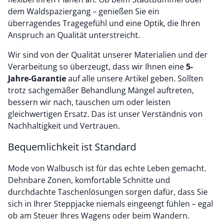
dem Waldspaziergang – genießen Sie ein
überragendes Tragegefühl und eine Optik, die Ihren
Anspruch an Qualität unterstreicht.
Wir sind von der Qualität unserer Materialien und der
Verarbeitung so überzeugt, dass wir Ihnen eine
5-
Jahre-Garantie
auf alle unsere Artikel geben. Sollten
trotz sachgemäßer Behandlung Mängel auftreten,
bessern wir nach, tauschen um oder leisten
gleichwertigen Ersatz. Das ist unser Verständnis von
Nachhaltigkeit und Vertrauen.
Bequemlichkeit ist Standard
Mode von Walbusch ist für das echte Leben gemacht.
Dehnbare Zonen, komfortable Schnitte und
durchdachte Taschenlösungen sorgen dafür, dass Sie
sich in Ihrer Steppjacke niemals eingeengt fühlen – egal
ob am Steuer Ihres Wagens oder beim Wandern.