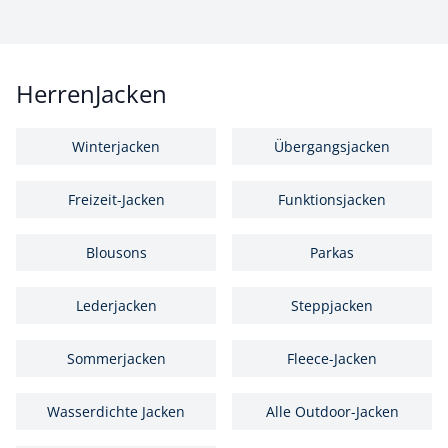
HerrenJacken
Winterjacken
Übergangsjacken
Freizeit-Jacken
Funktionsjacken
Blousons
Parkas
Lederjacken
Steppjacken
Sommerjacken
Fleece-Jacken
Wasserdichte Jacken
Alle Outdoor-Jacken