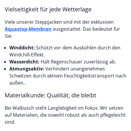
Vielseitigkeit für jede Wetterlage
Viele unserer Steppjacken sind mit der exklusiven
Aquastop-Membran
ausgestattet. Das bedeutet für
Sie:
Winddicht:
Schützt vor dem Auskühlen durch den
Windchill-Effekt.
Wasserdicht:
Hält Regenschauer zuverlässig ab.
Atmungsaktiv:
Verhindert unangenehmes
Schwitzen durch aktiven Feuchtigkeitstransport nach
außen..
Materialkunde: Qualität, die bleibt
Bei Walbusch steht Langlebigkeit im Fokus. Wir setzen
auf Materialien, die sowohl robust als auch pflegeleicht
sind: