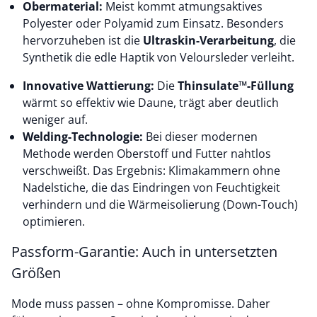
Obermaterial:
Meist kommt atmungsaktives
Polyester oder Polyamid zum Einsatz. Besonders
hervorzuheben ist die
Ultraskin-Verarbeitung
, die
Synthetik die edle Haptik von Veloursleder verleiht.
Innovative Wattierung:
Die
Thinsulate™-Füllung
wärmt so effektiv wie Daune, trägt aber deutlich
weniger auf.
Welding-Technologie:
Bei dieser modernen
Methode werden Oberstoff und Futter nahtlos
verschweißt. Das Ergebnis: Klimakammern ohne
Nadelstiche, die das Eindringen von Feuchtigkeit
verhindern und die Wärmeisolierung (Down-Touch)
optimieren.
Passform-Garantie: Auch in untersetzten
Größen
Mode muss passen – ohne Kompromisse. Daher