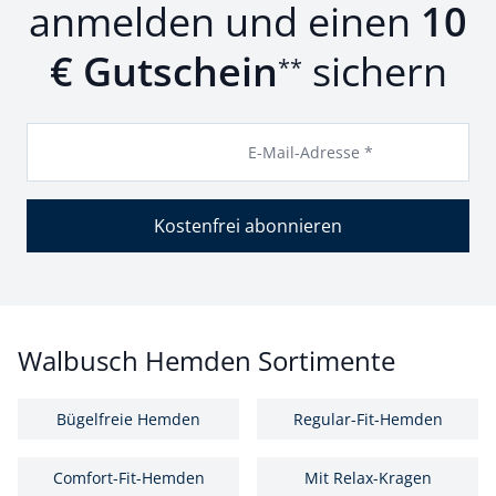
anmelden und einen
10
€ Gutschein
sichern
**
E-Mail-Adresse *
Kostenfrei abonnieren
Walbusch Hemden Sortimente
Bügelfreie Hemden
Regular-Fit-Hemden
Comfort-Fit-Hemden
Mit Relax-Kragen