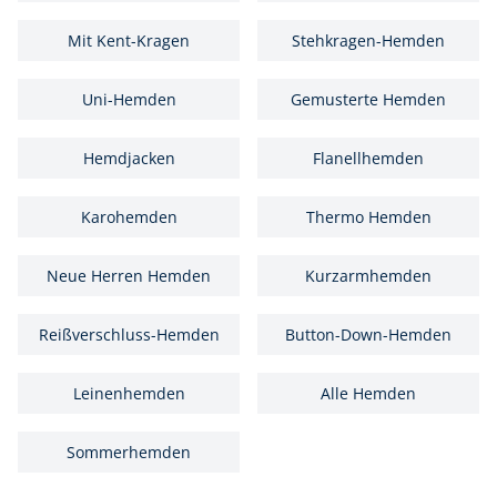
Mit Kent-Kragen
Stehkragen-Hemden
Uni-Hemden
Gemusterte Hemden
Hemdjacken
Flanellhemden
Karohemden
Thermo Hemden
Neue Herren Hemden
Kurzarmhemden
Reißverschluss-Hemden
Button-Down-Hemden
Leinenhemden
Alle Hemden
Sommerhemden