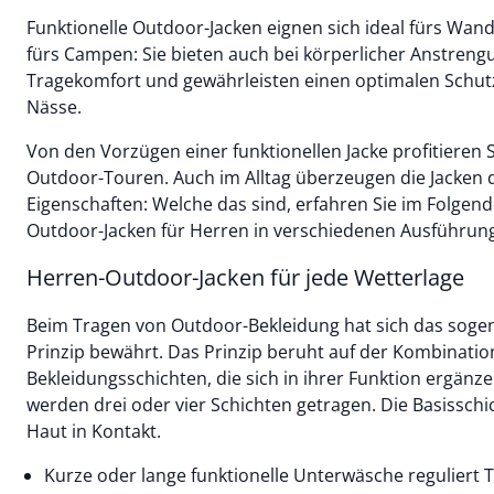
Funktionelle Outdoor-Jacken eignen sich ideal fürs Wan
fürs Campen: Sie bieten auch bei körperlicher Anstren
Tragekomfort und gewährleisten einen optimalen Schut
Nässe.
Von den Vorzügen einer funktionellen Jacke profitieren S
Outdoor-Touren. Auch im Alltag überzeugen die Jacken
Eigenschaften: Welche das sind, erfahren Sie im Folgend
Outdoor-Jacken für Herren in verschiedenen Ausführun
Herren-Outdoor-Jacken für jede Wetterlage
Beim Tragen von Outdoor-Bekleidung hat sich das sogen
Prinzip bewährt. Das Prinzip beruht auf der Kombinati
Bekleidungsschichten, die sich in ihrer Funktion ergänze
werden drei oder vier Schichten getragen. Die Basisschi
Haut in Kontakt.
Kurze oder lange funktionelle Unterwäsche reguliert 