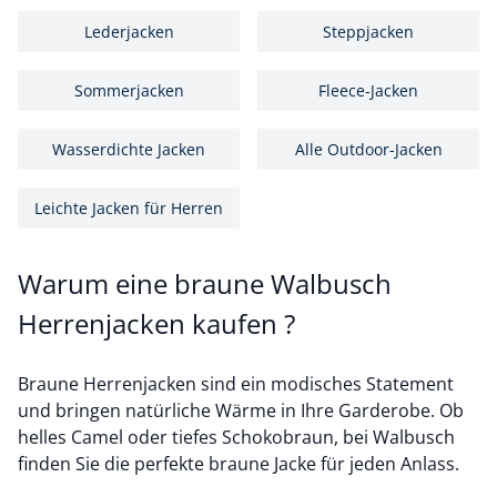
Lederjacken
Steppjacken
Sommerjacken
Fleece-Jacken
Wasserdichte Jacken
Alle Outdoor-Jacken
Leichte Jacken für Herren
Warum eine braune Walbusch
Herrenjacken kaufen ?
Braune Herrenjacken sind ein modisches Statement
und bringen natürliche Wärme in Ihre Garderobe. Ob
helles Camel oder tiefes Schokobraun, bei Walbusch
finden Sie die perfekte braune Jacke für jeden Anlass.