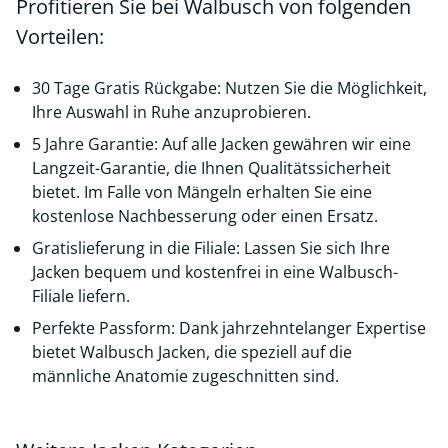
Profitieren Sie bei Walbusch von folgenden
Vorteilen:
30 Tage Gratis Rückgabe: Nutzen Sie die Möglichkeit,
Ihre Auswahl in Ruhe anzuprobieren.
5 Jahre Garantie: Auf alle Jacken gewähren wir eine
Langzeit-Garantie, die Ihnen Qualitätssicherheit
bietet. Im Falle von Mängeln erhalten Sie eine
kostenlose Nachbesserung oder einen Ersatz.
Gratislieferung in die Filiale: Lassen Sie sich Ihre
Jacken bequem und kostenfrei in eine Walbusch-
Filiale liefern.
Perfekte Passform: Dank jahrzehntelanger Expertise
bietet Walbusch Jacken, die speziell auf die
männliche Anatomie zugeschnitten sind.