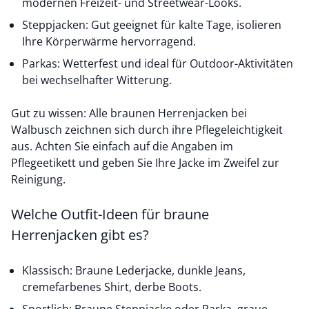
modernen Freizeit- und Streetwear-Looks.
Steppjacken: Gut geeignet für kalte Tage, isolieren
Ihre Körperwärme hervorragend.
Parkas: Wetterfest und ideal für Outdoor-Aktivitäten
bei wechselhafter Witterung.
Gut zu wissen: Alle braunen Herrenjacken bei
Walbusch zeichnen sich durch ihre Pflegeleichtigkeit
aus. Achten Sie einfach auf die Angaben im
Pflegeetikett und geben Sie Ihre Jacke im Zweifel zur
Reinigung.
Welche Outfit-Ideen für braune
Herrenjacken gibt es?
Klassisch: Braune Lederjacke, dunkle Jeans,
cremefarbenes Shirt, derbe Boots.