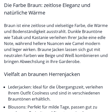
Die Farbe Braun: zeitlose Eleganz und
natürliche Wärme
Braun ist eine zeitlose und vielseitige Farbe, die Wärme
und Bodenständigkeit ausstrahlt. Dunkle Brauntöne
wie Tabak und Kastanie verleihen Ihrer Jacke eine edle
Note, während hellere Nuancen wie Camel modern
und leger wirken. Braune Jacken lassen sich gut mit
neutralen Farben wie Beige und Weiß kombinieren und
bringen Abwechslung in Ihre Garderobe.
Vielfalt an braunen Herrenjacken
Lederjacken: Ideal für die Übergangszeit, verleihen
Ihrem Outfit Coolness und sind in verschiedenen
Brauntönen erhältlich.
Blousons: Perfekt für milde Tage, passen gut zu