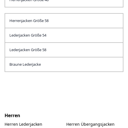
Herrenjacken Größe 58
Lederjacken Größe 54
Lederjacken Größe 58
Braune Lederjacke
Herren
Herren Lederjacken
Herren Übergangsjacken