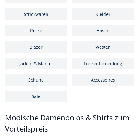
Strickwaren
Kleider
Röcke
Hosen
Blazer
Westen
Jacken & Mäntel
Freizeitbekleidung
Schuhe
Accessoires
Sale
Modische Damenpolos & Shirts zum
Vorteilspreis