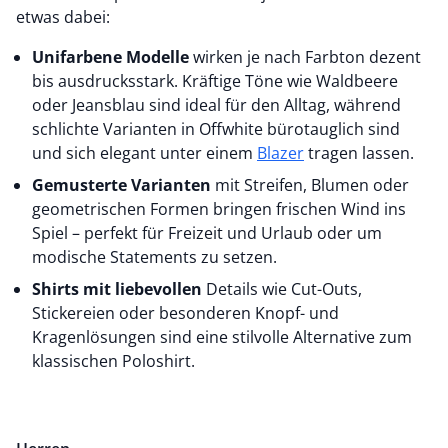
etwas dabei:
Unifarbene Modelle
wirken je nach Farbton dezent
bis ausdrucksstark. Kräftige Töne wie Waldbeere
oder Jeansblau sind ideal für den Alltag, während
schlichte Varianten in Offwhite bürotauglich sind
und sich elegant unter einem
Blazer
tragen lassen.
Gemusterte Varianten
mit Streifen, Blumen oder
geometrischen Formen bringen frischen Wind ins
Spiel – perfekt für Freizeit und Urlaub oder um
modische Statements zu setzen.
Shirts mit liebevollen
Details wie Cut-Outs,
Stickereien oder besonderen Knopf- und
Kragenlösungen sind eine stilvolle Alternative zum
klassischen Poloshirt.