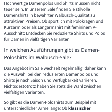
Hochwertige Damenpolos und Shirts müssen nicht
teuer sein. In unserem Sale finden Sie stilvolle
Damenshirts in bewährter Walbusch-Qualität zu
attraktiven Preisen. Ob sportlich mit Polokragen und
Kurzarm oder als Langarmshirt mit femininem V-
Ausschnitt: Entdecken Sie reduzierte Shirts und Polos
für Damen in vielfältigen Varianten.
In welchen Ausführungen gibt es Damen-
Poloshirts im Walbusch-Sale?
Das Angebot im Sale wechselt regelmäßig, daher kann
die Auswahl bei den reduzierten Damenpolos und
Shirts je nach Saison und Verfügbarkeit variieren.
Nichtsdestotrotz haben Sie stets die Wahl zwischen
vielfältigen Varianten.
So gibt es die Damen-Poloshirts zum Beispiel mit
unterschiedlicher Ärmellänge:
Ob
klassischer