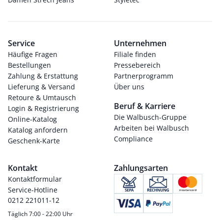
Service
Unternehmen
Häufige Fragen
Filiale finden
Bestellungen
Pressebereich
Zahlung & Erstattung
Partnerprogramm
Lieferung & Versand
Über uns
Retoure & Umtausch
Beruf & Karriere
Login & Registrierung
Die Walbusch-Gruppe
Online-Katalog
Arbeiten bei Walbusch
Katalog anfordern
Compliance
Geschenk-Karte
Kontakt
Zahlungsarten
Kontaktformular
Service-Hotline
0212 221011-12
Täglich 7:00 - 22:00 Uhr