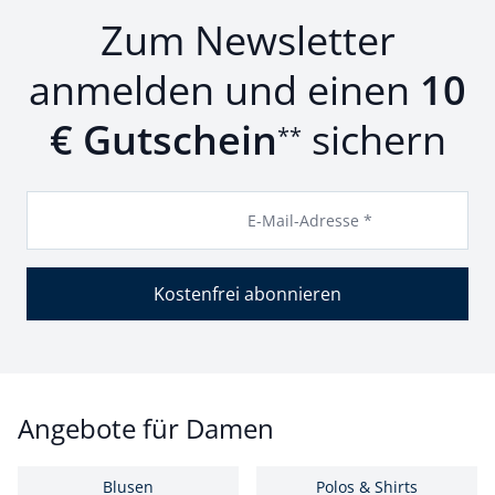
Zum Newsletter
anmelden und einen
10
€ Gutschein
sichern
**
E-Mail-Adresse *
Kostenfrei abonnieren
Angebote für Damen
Blusen
Polos & Shirts