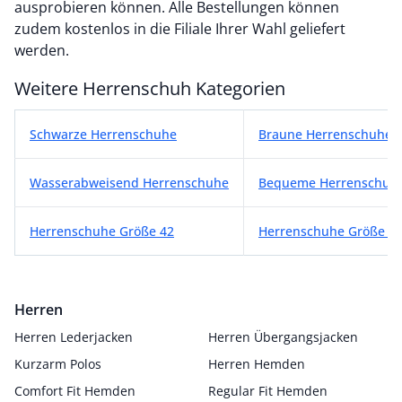
ausprobieren können. Alle Bestellungen können
zudem kostenlos in die Filiale Ihrer Wahl geliefert
werden.
Weitere Herrenschuh Kategorien
Weitere Herrenschuh Kategorien
Schwarze Herrenschuhe
Braune Herrenschuhe
Wasserabweisend Herrenschuhe
Bequeme Herrenschuh
Herrenschuhe Größe 42
Herrenschuhe Größe 4
Herren
Herren Lederjacken
Herren Übergangsjacken
Kurzarm Polos
Herren Hemden
Comfort Fit Hemden
Regular Fit Hemden