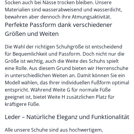
Socken auch bei Nässe trocken bleiben. Unsere
Materialien sind wasserabweisend und wasserdicht,
bewahren aber dennoch ihre Atmungsaktivität.
Perfekte Passform dank verschiedener
Größen und Weiten
Die Wahl der richtigen Schuhgröße ist entscheidend
für Bequemlichkeit und Passform. Doch nicht nur die
Größe ist wichtig, auch die Weite des Schuhs spielt
eine Rolle. Aus diesem Grund bieten wir Herrenschuhe
in unterschiedlichen Weiten an. Damit können Sie ein
Modell wählen, das Ihrer individuellen Fußform optimal
entspricht. Während Weite G für normale Füße
geeignet ist, bietet Weite H zusätzlichen Platz für
kräftigere Füße.
Leder – Natürliche Eleganz und Funktionalität
Alle unsere Schuhe sind aus hochwertigem,