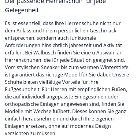
Der passende Herrenschuh für jede
Gelegenheit
Es ist essenziell, dass Ihre Herrenschuhe nicht nur
dem Anlass und Ihrem persönlichen Geschmack
entsprechen, sondern auch funktionale
Anforderungen hinsichtlich Jahreszeit und Aktivität
erfüllen. Bei Walbusch finden Sie eine u Auswahl an
Herrenschuhen, die für jede Situation geeignet sind.
Vom stylischen Sneaker bis zum warmen Winterstiefel
ist garantiert das richtige Modell für Sie dabei. Unsere
Schuhe bieten vielfältige Vorteile für Ihre
Fußgesundheit: Für Herren mit empfindlichen Füßen,
die auf individuell angepasste Einlegesohlen oder
orthopädische Einlagen angewiesen sind, finden Sie
Modelle mit Wechselfußbett. Dieses können Sie ganz
einfach herausnehmen und durch Ihre eigenen
Einlagen ersetzen, ohne auf modernes Design
verzichten zu müssen.