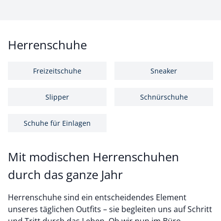
Herrenschuhe
Freizeitschuhe
Sneaker
Slipper
Schnürschuhe
Schuhe für Einlagen
Mit modischen Herrenschuhen
durch das ganze Jahr
Herrenschuhe sind ein entscheidendes Element
unseres täglichen Outfits – sie begleiten uns auf Schritt