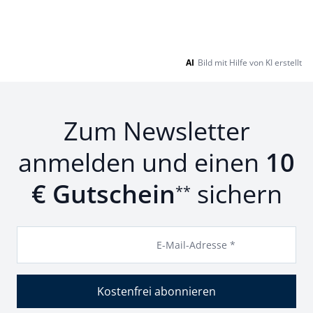
AI
Bild mit Hilfe von KI erstellt
Zum Newsletter
anmelden und einen
10
€ Gutschein
sichern
**
E-Mail-Adresse *
Kostenfrei abonnieren