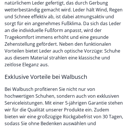
natürlichem Leder gefertigt, das durch Gerbung
wetterbeständig gemacht wird. Leder hält Wind, Regen
und Schnee effektiv ab, ist dabei atmungsaktiv und
sorgt für ein angenehmes Fußklima. Da sich das Leder
an die individuelle Fußform anpasst, wird der
Tragekomfort immens erhöht und eine gesunde
Zehenstellung gefördert. Neben den funktionalen
Vorteilen bietet Leder auch optische Vorzüge: Schuhe
aus diesem Material strahlen eine klassische und
zeitlose Eleganz aus.
Exklusive Vorteile bei Walbusch
Bei Walbusch profitieren Sie nicht nur von
hochwertigen Schuhen, sondern auch von exklusiven
Serviceleistungen. Mit einer 5-jährigen Garantie stehen
wir für die Qualität unserer Produkte ein. Zudem
bieten wir eine großzügige Rückgabefrist von 30 Tagen,
sodass Sie ohne Bedenken auswählen und