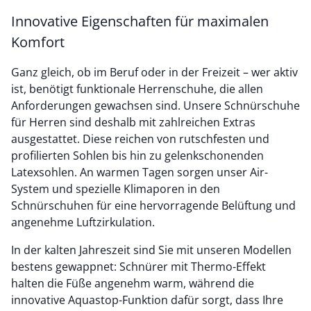
Innovative Eigenschaften für maximalen
Komfort
Ganz gleich, ob im Beruf oder in der Freizeit – wer aktiv
ist, benötigt funktionale Herrenschuhe, die allen
Anforderungen gewachsen sind. Unsere Schnürschuhe
für Herren sind deshalb mit zahlreichen Extras
ausgestattet. Diese reichen von rutschfesten und
profilierten Sohlen bis hin zu gelenkschonenden
Latexsohlen. An warmen Tagen sorgen unser Air-
System und spezielle Klimaporen in den
Schnürschuhen für eine hervorragende Belüftung und
angenehme Luftzirkulation.
In der kalten Jahreszeit sind Sie mit unseren Modellen
bestens gewappnet: Schnürer mit Thermo-Effekt
halten die Füße angenehm warm, während die
innovative Aquastop-Funktion dafür sorgt, dass Ihre