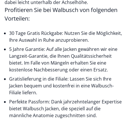
dabei leicht unterhalb der Achselhöhe.
Profitieren Sie bei Walbusch von folgenden
Vorteilen:
30 Tage Gratis Rückgabe: Nutzen Sie die Möglichkeit,
Ihre Auswahl in Ruhe anzuprobieren.
5 Jahre Garantie: Auf alle Jacken gewähren wir eine
Langzeit-Garantie, die Ihnen Qualitätssicherheit
bietet. Im Falle von Mängeln erhalten Sie eine
kostenlose Nachbesserung oder einen Ersatz.
Gratislieferung in die Filiale: Lassen Sie sich Ihre
Jacken bequem und kostenfrei in eine Walbusch-
Filiale liefern.
Perfekte Passform: Dank jahrzehntelanger Expertise
bietet Walbusch Jacken, die speziell auf die
männliche Anatomie zugeschnitten sind.