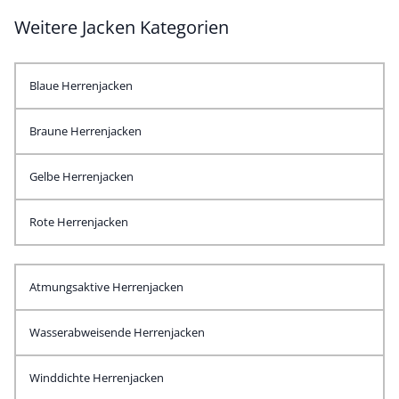
Weitere Jacken Kategorien
Blaue Herrenjacken
Braune Herrenjacken
Gelbe Herrenjacken
Rote Herrenjacken
Atmungsaktive Herrenjacken
Wasserabweisende Herrenjacken
Winddichte Herrenjacken