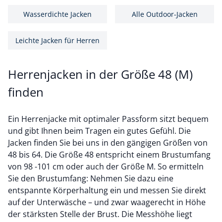
Wasserdichte Jacken
Alle Outdoor-Jacken
Leichte Jacken für Herren
Herrenjacken in der Größe 48 (M)
finden
Ein Herrenjacke mit optimaler Passform sitzt bequem
und gibt Ihnen beim Tragen ein gutes Gefühl. Die
Jacken finden Sie bei uns in den gängigen Größen von
48 bis 64. Die Größe 48 entspricht einem Brustumfang
von 98 -101 cm oder auch der Größe M. So ermitteln
Sie den Brustumfang: Nehmen Sie dazu eine
entspannte Körperhaltung ein und messen Sie direkt
auf der Unterwäsche – und zwar waagerecht in Höhe
der stärksten Stelle der Brust. Die Messhöhe liegt