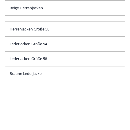
Beige Herrenjacken
Herrenjacken Größe 58
Lederjacken Größe 54
Lederjacken Größe 58
Braune Lederjacke