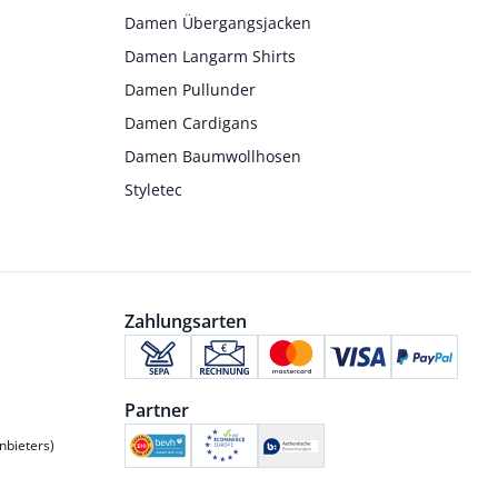
Damen Übergangsjacken
Damen Langarm Shirts
Damen Pullunder
Damen Cardigans
Damen Baumwollhosen
Styletec
Zahlungsarten
Partner
nbieters)