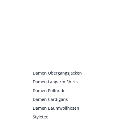
Damen Übergangsjacken
Damen Langarm Shirts
Damen Pullunder
Damen Cardigans
Damen Baumwollhosen
Styletec