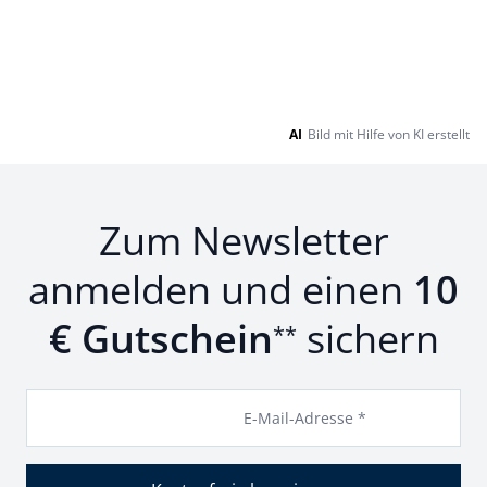
AI
Bild mit Hilfe von KI erstellt
Zum Newsletter
anmelden und einen
10
€ Gutschein
sichern
**
E-Mail-Adresse *