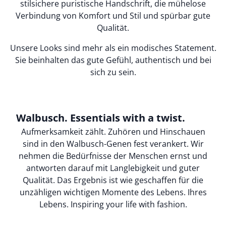
stilsichere puristische Handschrift, die mühelose
Verbindung von Komfort und Stil und spürbar gute
Qualität.
Unsere Looks sind mehr als ein modisches Statement.
Sie beinhalten das gute Gefühl, authentisch und bei
sich zu sein.
Walbusch. Essentials with a twist.
Aufmerksamkeit zählt. Zuhören und Hinschauen
sind in den Walbusch-Genen fest verankert. Wir
nehmen die Bedürfnisse der Menschen ernst und
antworten darauf mit Langlebigkeit und guter
Qualität. Das Ergebnis ist wie geschaffen für die
unzähligen wichtigen Momente des Lebens. Ihres
Lebens. Inspiring your life with fashion.