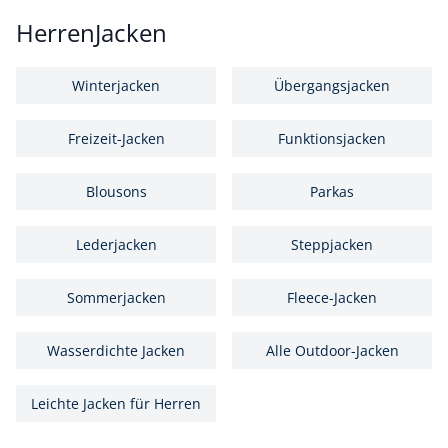
HerrenJacken
Winterjacken
Übergangsjacken
Freizeit-Jacken
Funktionsjacken
Blousons
Parkas
Lederjacken
Steppjacken
Sommerjacken
Fleece-Jacken
Wasserdichte Jacken
Alle Outdoor-Jacken
Leichte Jacken für Herren