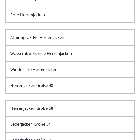
Rote Herrenjacken
Atmungsaktive Herrenjacken
Wasserabweisende Herrenjacken
Winddichte Herrenjacken
Herrenjacken Größe 48
Herrenjacken Größe 58
Lederjacken Größe 54