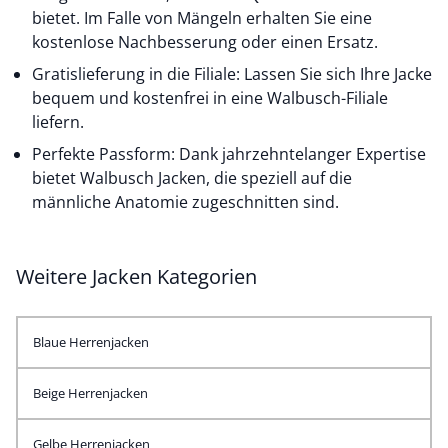
bietet. Im Falle von Mängeln erhalten Sie eine
kostenlose Nachbesserung oder einen Ersatz.
Gratislieferung in die Filiale: Lassen Sie sich Ihre Jacke
bequem und kostenfrei in eine Walbusch-Filiale
liefern.
Perfekte Passform: Dank jahrzehntelanger Expertise
bietet Walbusch Jacken, die speziell auf die
männliche Anatomie zugeschnitten sind.
Weitere Jacken Kategorien
Blaue Herrenjacken
Beige Herrenjacken
Gelbe Herrenjacken