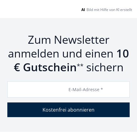
AI
Bild mit Hilfe von KI erstellt
Zum Newsletter
anmelden und einen
10
€ Gutschein
sichern
**
E-Mail-Adresse *
Kostenfrei abonnieren