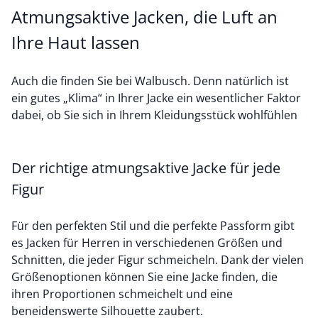
Atmungsaktive Jacken, die Luft an
Ihre Haut lassen
Auch die finden Sie bei Walbusch. Denn natürlich ist
ein gutes „Klima“ in Ihrer Jacke ein wesentlicher Faktor
dabei, ob Sie sich in Ihrem Kleidungsstück wohlfühlen
Der richtige atmungsaktive Jacke für jede
Figur
Für den perfekten Stil und die perfekte Passform gibt
es Jacken für Herren in verschiedenen Größen und
Schnitten, die jeder Figur schmeicheln. Dank der vielen
Größenoptionen können Sie eine Jacke finden, die
ihren Proportionen schmeichelt und eine
beneidenswerte Silhouette zaubert.