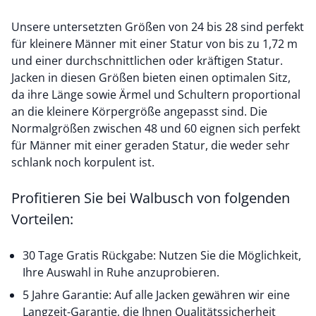
Unsere untersetzten Größen von 24 bis 28 sind perfekt
für kleinere Männer mit einer Statur von bis zu 1,72 m
und einer durchschnittlichen oder kräftigen Statur.
Jacken in diesen Größen bieten einen optimalen Sitz,
da ihre Länge sowie Ärmel und Schultern proportional
an die kleinere Körpergröße angepasst sind. Die
Normalgrößen zwischen 48 und 60 eignen sich perfekt
für Männer mit einer geraden Statur, die weder sehr
schlank noch korpulent ist.
Profitieren Sie bei Walbusch von folgenden
Vorteilen:
30 Tage Gratis Rückgabe: Nutzen Sie die Möglichkeit,
Ihre Auswahl in Ruhe anzuprobieren.
5 Jahre Garantie: Auf alle Jacken gewähren wir eine
Langzeit-Garantie, die Ihnen Qualitätssicherheit