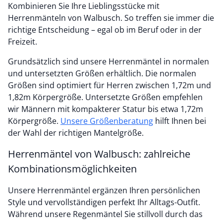
Kombinieren Sie Ihre Lieblingsstücke mit
Herrenmänteln von Walbusch. So treffen sie immer die
richtige Entscheidung – egal ob im Beruf oder in der
Freizeit.
Grundsätzlich sind unsere Herrenmäntel in normalen
und untersetzten Größen erhältlich. Die normalen
Größen sind optimiert für Herren zwischen 1,72m und
1,82m Körpergröße. Untersetzte Größen empfehlen
wir Männern mit kompakterer Statur bis etwa 1,72m
Körpergröße.
Unsere Größenberatung
hilft Ihnen bei
der Wahl der richtigen Mantelgröße.
Herrenmäntel von Walbusch: zahlreiche
Kombinationsmöglichkeiten
Unsere Herrenmäntel ergänzen Ihren persönlichen
Style und vervollständigen perfekt Ihr Alltags-Outfit.
Während unsere Regenmäntel Sie stillvoll durch das