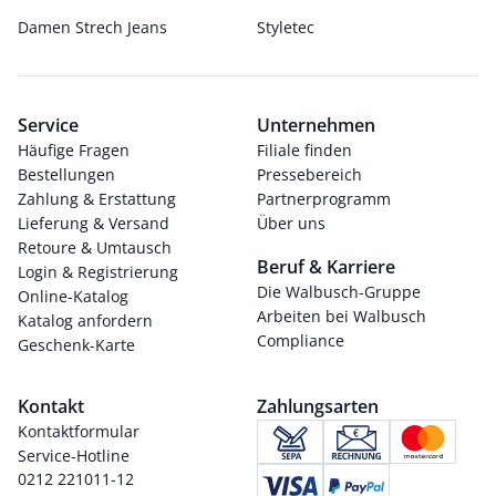
Damen Strech Jeans
Styletec
Service
Unternehmen
Häufige Fragen
Filiale finden
Bestellungen
Pressebereich
Zahlung & Erstattung
Partnerprogramm
Lieferung & Versand
Über uns
Retoure & Umtausch
Beruf & Karriere
Login & Registrierung
Die Walbusch-Gruppe
Online-Katalog
Arbeiten bei Walbusch
Katalog anfordern
Compliance
Geschenk-Karte
Kontakt
Zahlungsarten
Kontaktformular
Service-Hotline
0212 221011-12