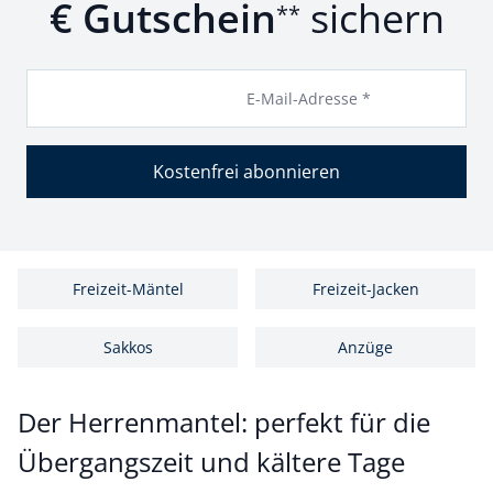
€ Gutschein
sichern
**
E-Mail-Adresse *
Kostenfrei abonnieren
Freizeit-Mäntel
Freizeit-Jacken
Sakkos
Anzüge
Der Herrenmantel: perfekt für die
Übergangszeit und kältere Tage