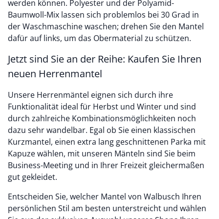
werden können. Polyester und der Polyamid-
Baumwoll-Mix lassen sich problemlos bei 30 Grad in
der Waschmaschine waschen; drehen Sie den Mantel
dafür auf links, um das Obermaterial zu schützen.
Jetzt sind Sie an der Reihe: Kaufen Sie Ihren
neuen Herrenmantel
Unsere Herrenmäntel eignen sich durch ihre
Funktionalität ideal für Herbst und Winter und sind
durch zahlreiche Kombinationsmöglichkeiten noch
dazu sehr wandelbar. Egal ob Sie einen klassischen
Kurzmantel, einen extra lang geschnittenen Parka mit
Kapuze wählen, mit unseren Mänteln sind Sie beim
Business-Meeting und in Ihrer Freizeit gleichermaßen
gut gekleidet.
Entscheiden Sie, welcher Mantel von Walbusch Ihren
persönlichen Stil am besten unterstreicht und wählen