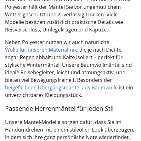
Polyester hält der Mantel Sie vor ungemütlichem
Wetter geschützt und zuverlässig trocken. Viele
Modelle besitzen zusätzlich praktische Details wie
Reisverschluss, Umlegekragen und Kapuze.
Neben Polyester nutzen wir auch natürliche
Wolle für unseren Materialmix,
die je nach Dichte
sogar Regen abhält und Kälte isoliert – perfekt für
stylische Wintermäntel. Unsere Baumwollmäntel sind
ideale Reisebegleiter, leicht und atmungsaktiv, und
bieten viel Bewegungsfreiheit. Besonders der
beigefarbene Übergangsmantel aus Baumwolle
ist ein
unverzichtbares Kleidungsstück.
Passende Herrenmäntel für jeden Stil
Unsere Mäntel-Modelle sorgen dafür, dass Sie im
Handumdrehen mit einem stilvollen Look überzeugen,
in dem sich Ihre ganz persönliche Note wiederfindet.