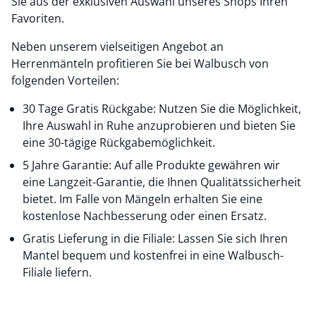
Sie aus der exklusiven Auswahl unseres Shops Ihren
Favoriten.
Neben unserem vielseitigen Angebot an
Herrenmänteln profitieren Sie bei Walbusch von
folgenden Vorteilen:
30 Tage Gratis Rückgabe: Nutzen Sie die Möglichkeit,
Ihre Auswahl in Ruhe anzuprobieren und bieten Sie
eine 30-tägige Rückgabemöglichkeit.
5 Jahre Garantie: Auf alle Produkte gewähren wir
eine Langzeit-Garantie, die Ihnen Qualitätssicherheit
bietet. Im Falle von Mängeln erhalten Sie eine
kostenlose Nachbesserung oder einen Ersatz.
Gratis Lieferung in die Filiale: Lassen Sie sich Ihren
Mantel bequem und kostenfrei in eine Walbusch-
Filiale liefern.