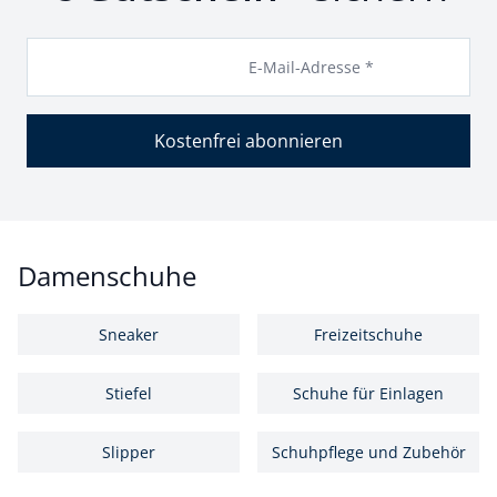
E-Mail-Adresse *
Kostenfrei abonnieren
Damenschuhe
Sneaker
Freizeitschuhe
Stiefel
Schuhe für Einlagen
Slipper
Schuhpflege und Zubehör