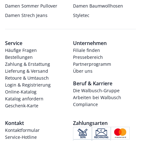
Damen Sommer Pullover
Damen Baumwollhosen
Damen Strech Jeans
Styletec
Service
Unternehmen
Häufige Fragen
Filiale finden
Bestellungen
Pressebereich
Zahlung & Erstattung
Partnerprogramm
Lieferung & Versand
Über uns
Retoure & Umtausch
Beruf & Karriere
Login & Registrierung
Die Walbusch-Gruppe
Online-Katalog
Arbeiten bei Walbusch
Katalog anfordern
Compliance
Geschenk-Karte
Kontakt
Zahlungsarten
Kontaktformular
Service-Hotline