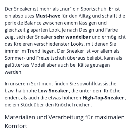
Der Sneaker ist mehr als „nur“ ein Sportschuh: Er ist
ein absolutes
Must-have
für den Alltag und schafft die
perfekte Balance zwischen einem lässigen und
gleichzeitig aparten Look. Je nach Design und Farbe
zeigt sich der Sneaker
sehr wandelbar
und ermöglicht
das Kreieren verschiedenster Looks, mit denen Sie
immer im Trend liegen. Der Sneaker ist vor allem als
Sommer- und Freizeitschuh überaus beliebt, kann als
gefüttertes Modell aber auch bei Kälte getragen
werden.
In unserem Sortiment finden Sie sowohl klassische
bzw. halbhohe
Low Sneaker
, die unter dem Knöchel
enden, als auch die etwas höheren
High-Top-Sneaker
,
die ein Stück über den Knöchel reichen.
Materialien und Verarbeitung für maximalen
Komfort