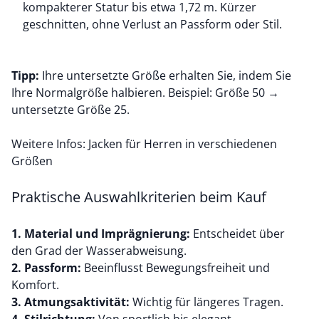
kompakterer Statur bis etwa 1,72 m. Kürzer
geschnitten, ohne Verlust an Passform oder Stil.
Tipp:
Ihre untersetzte Größe erhalten Sie, indem Sie
Ihre Normalgröße halbieren. Beispiel: Größe 50 →
untersetzte Größe 25.
Weitere Infos: Jacken für Herren in verschiedenen
Größen
Praktische Auswahlkriterien beim Kauf
1. Material und Imprägnierung:
Entscheidet über
den Grad der Wasserabweisung.
2. Passform:
Beeinflusst Bewegungsfreiheit und
Komfort.
3. Atmungsaktivität:
Wichtig für längeres Tragen.