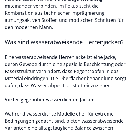
miteinander verbinden. Im Fokus steht die
Kombination aus technischer Imprägnierung,
atmungsaktiven Stoffen und modischen Schnitten für
den modernen Mann.
Was sind wasserabweisende Herrenjacken?
Eine wasserabweisende Herrenjacke ist eine Jacke,
deren Gewebe durch eine spezielle Beschichtung oder
Faserstruktur verhindert, dass Regentropfen in das
Material eindringen. Die Oberflächenbehandlung sorgt
dafür, dass Wasser abperlt, anstatt einzuziehen.
Vorteil gegenüber wasserdichten Jacken:
Während wasserdichte Modelle eher für extreme
Bedingungen gedacht sind, bieten wasserabweisende
Varianten eine alltagstaugliche Balance zwischen