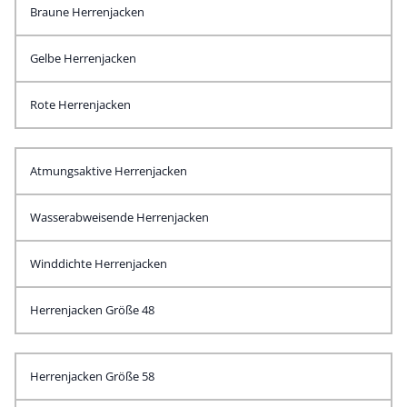
Braune Herrenjacken
Gelbe Herrenjacken
Rote Herrenjacken
Atmungsaktive Herrenjacken
Wasserabweisende Herrenjacken
Winddichte Herrenjacken
Herrenjacken Größe 48
Herrenjacken Größe 58