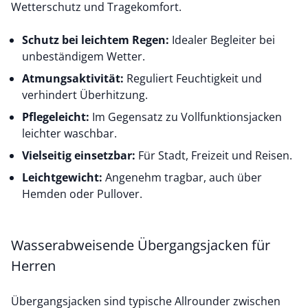
Wetterschutz und Tragekomfort.
Schutz bei leichtem Regen:
Idealer Begleiter bei
unbeständigem Wetter.
Atmungsaktivität:
Reguliert Feuchtigkeit und
verhindert Überhitzung.
Pflegeleicht:
Im Gegensatz zu Vollfunktionsjacken
leichter waschbar.
Vielseitig einsetzbar:
Für Stadt, Freizeit und Reisen.
Leichtgewicht:
Angenehm tragbar, auch über
Hemden oder Pullover.
Wasserabweisende Übergangsjacken für
Herren
Übergangsjacken sind typische Allrounder zwischen