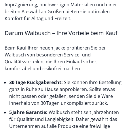
Imprägnierung, hochwertigen Materialien und einer
breiten Auswahl an Größen bieten sie optimalen
Komfort für Alltag und Freizeit.
Darum Walbusch – Ihre Vorteile beim Kauf
Beim Kauf Ihrer neuen Jacke profitieren Sie bei
Walbusch von besonderen Service- und
Qualitätsvorteilen, die Ihren Einkauf sicher,
komfortabel und risikofrei machen.
30 Tage Rückgaberecht:
Sie können Ihre Bestellung
ganz in Ruhe zu Hause anprobieren. Sollte etwas
nicht passen oder gefallen, senden Sie die Ware
innerhalb von 30 Tagen unkompliziert zurück.
5 Jahre Garantie:
Walbusch steht seit Jahrzehnten
für Qualität und Langlebigkeit. Daher gewährt das
Unternehmen auf alle Produkte eine freiwillige