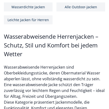
Wasserdichte Jacken
Alle Outdoor-Jacken
Leichte Jacken für Herren
Wasserabweisende Herrenjacken –
Schutz, Stil und Komfort bei jedem
Wetter
Wasserabweisende Herrenjacken sind
Oberbekleidungsstücke, deren Obermaterial Wasser
abperlen lässt, ohne vollständig wasserdicht zu sein.
Eine wasserabweisende Jacke schützt den Träger
zuverlässig vor leichtem Regen und Feuchtigkeit – ideal
für Alltag, Freizeit und Übergangszeiten.
Diese Kategorie präsentiert Jackenmodelle, die
Funktionalität, Komfort und elegantes Design