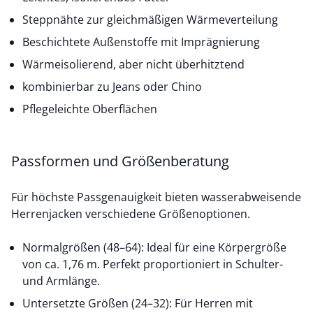
Steppnähte zur gleichmäßigen Wärmeverteilung
Beschichtete Außenstoffe mit Imprägnierung
Wärmeisolierend, aber nicht überhitztend
kombinierbar zu Jeans oder Chino
Pflegeleichte Oberflächen
Passformen und Größenberatung
Für höchste Passgenauigkeit bieten wasserabweisende
Herrenjacken verschiedene Größenoptionen.
Normalgrößen (48–64): Ideal für eine Körpergröße
von ca. 1,76 m. Perfekt proportioniert in Schulter-
und Armlänge.
Untersetzte Größen (24–32): Für Herren mit