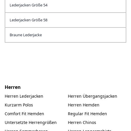
Lederjacken Größe 54
Lederjacken Größe 58
Braune Lederjacke
Herren
Herren Lederjacken
Herren Übergangsjacken
Kurzarm Polos
Herren Hemden
Comfort Fit Hemden
Regular Fit Hemden
Untersetzte Herrengrößen
Herren Chinos