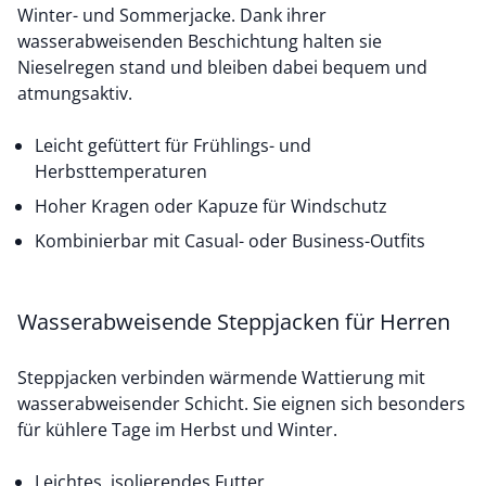
Winter- und Sommerjacke. Dank ihrer
wasserabweisenden Beschichtung halten sie
Nieselregen stand und bleiben dabei bequem und
atmungsaktiv.
Leicht gefüttert für Frühlings- und
Herbsttemperaturen
Hoher Kragen oder Kapuze für Windschutz
Kombinierbar mit Casual- oder Business-Outfits
Wasserabweisende Steppjacken für Herren
Steppjacken verbinden wärmende Wattierung mit
wasserabweisender Schicht. Sie eignen sich besonders
für kühlere Tage im Herbst und Winter.
Leichtes, isolierendes Futter