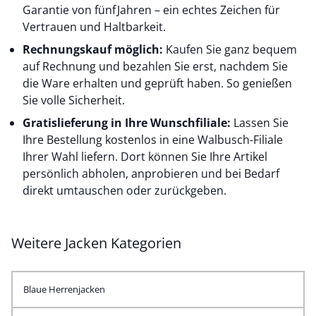
Garantie von fünf Jahren – ein echtes Zeichen für
Vertrauen und Haltbarkeit.
Rechnungskauf möglich:
Kaufen Sie ganz bequem
auf Rechnung und bezahlen Sie erst, nachdem Sie
die Ware erhalten und geprüft haben. So genießen
Sie volle Sicherheit.
Gratislieferung in Ihre Wunschfiliale:
Lassen Sie
Ihre Bestellung kostenlos in eine Walbusch-Filiale
Ihrer Wahl liefern. Dort können Sie Ihre Artikel
persönlich abholen, anprobieren und bei Bedarf
direkt umtauschen oder zurückgeben.
Weitere Jacken Kategorien
Blaue Herrenjacken