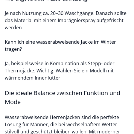
Je nach Nutzung ca. 20–30 Waschgänge. Danach sollte
das Material mit einem Imprägnierspray aufgefrischt
werden.
Kann ich eine wasserabweisende Jacke im Winter
tragen?
Ja, beispielsweise in Kombination als Stepp- oder
Thermojacke. Wichtig: Wählen Sie ein Modell mit
wärmendem Innenfutter.
Die ideale Balance zwischen Funktion und
Mode
Wasserabweisende Herrenjacken sind die perfekte
Lösung für Männer, die bei wechselhaftem Wetter
stilvoll und geschützt bleiben wollen. Mit moderner