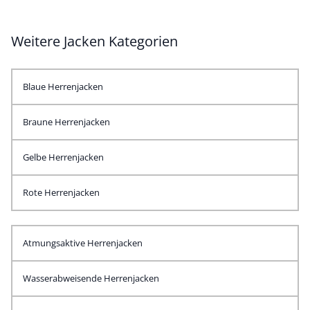
Weitere Jacken Kategorien
Blaue Herrenjacken
Braune Herrenjacken
Gelbe Herrenjacken
Rote Herrenjacken
Atmungsaktive Herrenjacken
Wasserabweisende Herrenjacken