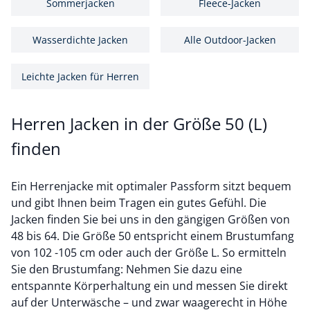
Sommerjacken
Fleece-Jacken
Wasserdichte Jacken
Alle Outdoor-Jacken
Leichte Jacken für Herren
Herren Jacken in der Größe 50 (L)
finden
Ein Herrenjacke mit optimaler Passform sitzt bequem
und gibt Ihnen beim Tragen ein gutes Gefühl. Die
Jacken finden Sie bei uns in den gängigen Größen von
48 bis 64. Die Größe 50 entspricht einem Brustumfang
von 102 -105 cm oder auch der Größe L. So ermitteln
Sie den Brustumfang: Nehmen Sie dazu eine
entspannte Körperhaltung ein und messen Sie direkt
auf der Unterwäsche – und zwar waagerecht in Höhe