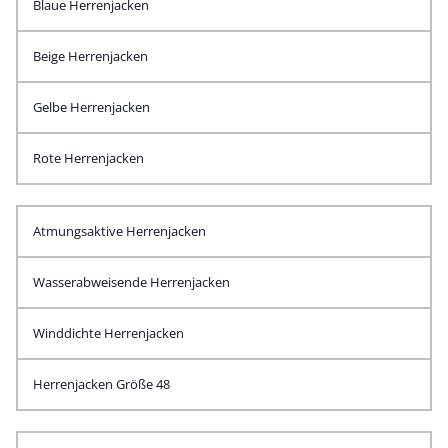
Blaue Herrenjacken
Beige Herrenjacken
Gelbe Herrenjacken
Rote Herrenjacken
Atmungsaktive Herrenjacken
Wasserabweisende Herrenjacken
Winddichte Herrenjacken
Herrenjacken Größe 48