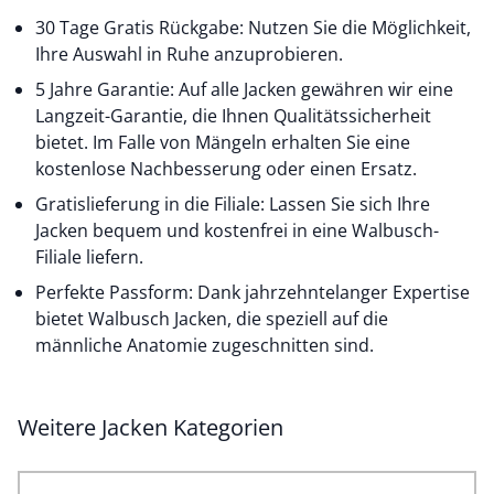
30 Tage Gratis Rückgabe: Nutzen Sie die Möglichkeit,
Ihre Auswahl in Ruhe anzuprobieren.
5 Jahre Garantie: Auf alle Jacken gewähren wir eine
Langzeit-Garantie, die Ihnen Qualitätssicherheit
bietet. Im Falle von Mängeln erhalten Sie eine
kostenlose Nachbesserung oder einen Ersatz.
Gratislieferung in die Filiale: Lassen Sie sich Ihre
Jacken bequem und kostenfrei in eine Walbusch-
Filiale liefern.
Perfekte Passform: Dank jahrzehntelanger Expertise
bietet Walbusch Jacken, die speziell auf die
männliche Anatomie zugeschnitten sind.
Weitere Jacken Kategorien