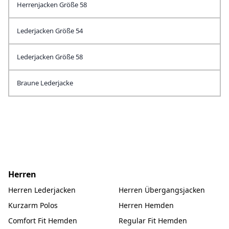
Herrenjacken Größe 58
Lederjacken Größe 54
Lederjacken Größe 58
Braune Lederjacke
Herren
Herren Lederjacken
Herren Übergangsjacken
Kurzarm Polos
Herren Hemden
Comfort Fit Hemden
Regular Fit Hemden