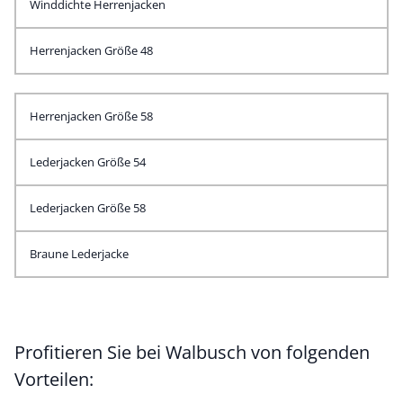
Winddichte Herrenjacken
Herrenjacken Größe 48
Herrenjacken Größe 58
Lederjacken Größe 54
Lederjacken Größe 58
Braune Lederjacke
Profitieren Sie bei Walbusch von folgenden
Vorteilen: