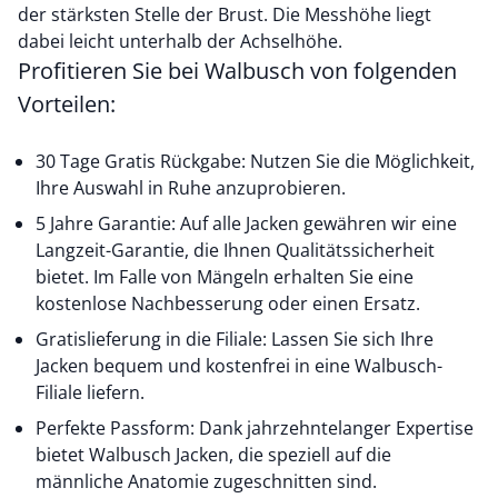
der stärksten Stelle der Brust. Die Messhöhe liegt
dabei leicht unterhalb der Achselhöhe.
Profitieren Sie bei Walbusch von folgenden
Vorteilen:
30 Tage Gratis Rückgabe: Nutzen Sie die Möglichkeit,
Ihre Auswahl in Ruhe anzuprobieren.
5 Jahre Garantie: Auf alle Jacken gewähren wir eine
Langzeit-Garantie, die Ihnen Qualitätssicherheit
bietet. Im Falle von Mängeln erhalten Sie eine
kostenlose Nachbesserung oder einen Ersatz.
Gratislieferung in die Filiale: Lassen Sie sich Ihre
Jacken bequem und kostenfrei in eine Walbusch-
Filiale liefern.
Perfekte Passform: Dank jahrzehntelanger Expertise
bietet Walbusch Jacken, die speziell auf die
männliche Anatomie zugeschnitten sind.