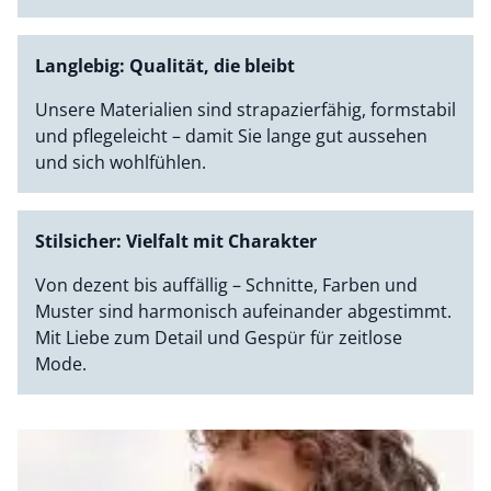
Langlebig: Qualität, die bleibt
Unsere Materialien sind strapazierfähig, formstabil
und pflegeleicht – damit Sie lange gut aussehen
und sich wohlfühlen.
Stilsicher: Vielfalt mit Charakter
Von dezent bis auffällig – Schnitte, Farben und
Muster sind harmonisch aufeinander abgestimmt.
Mit Liebe zum Detail und Gespür für zeitlose
Mode.