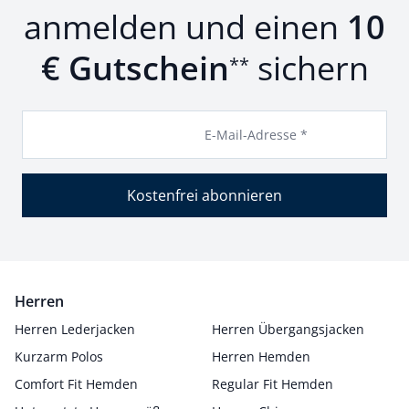
anmelden und einen
10
€ Gutschein
sichern
**
E-Mail-Adresse *
Kostenfrei abonnieren
Herren
Herren Lederjacken
Herren Übergangsjacken
Kurzarm Polos
Herren Hemden
Comfort Fit Hemden
Regular Fit Hemden