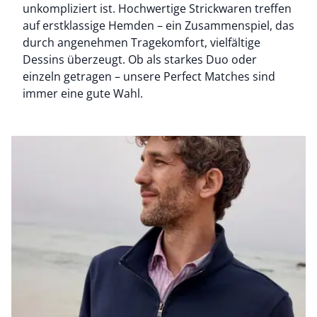
unkompliziert ist. Hochwertige Strickwaren treffen
auf erstklassige Hemden – ein Zusammenspiel, das
durch angenehmen Tragekomfort, vielfältige
Dessins überzeugt. Ob als starkes Duo oder
einzeln getragen – unsere Perfect Matches sind
immer eine gute Wahl.