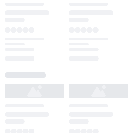
Loading...
Loading...