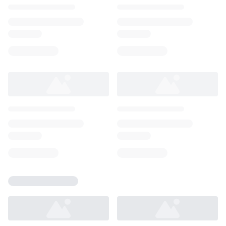
Loading...
Loading...
Loading...
Loading...