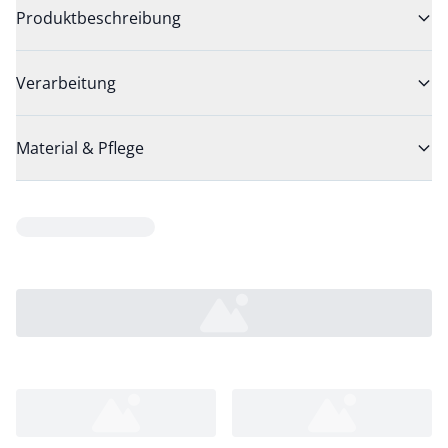
Produktbeschreibung
Verarbeitung
Material & Pflege