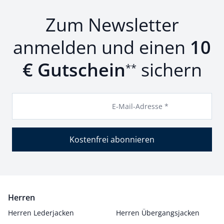
Zum Newsletter
anmelden und einen
10
€ Gutschein
sichern
**
E-Mail-Adresse *
Kostenfrei abonnieren
Herren
Herren Lederjacken
Herren Übergangsjacken