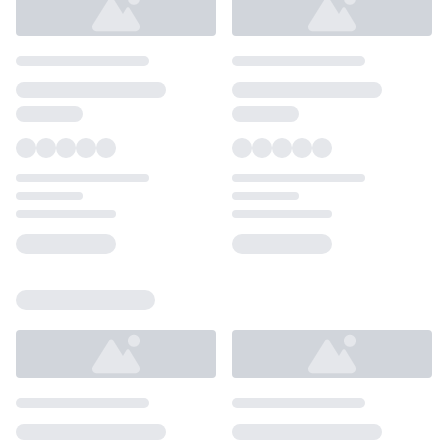
Loading...
Loading...