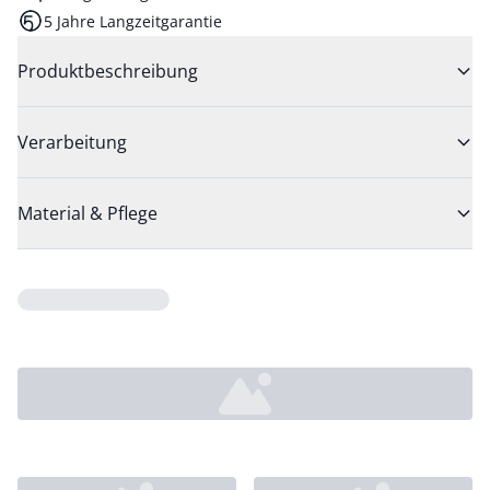
5 Jahre Langzeitgarantie
Produktbeschreibung
Verarbeitung
Material & Pflege