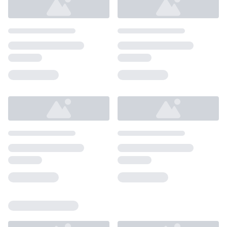
Loading...
Loading...
Loading...
Loading...