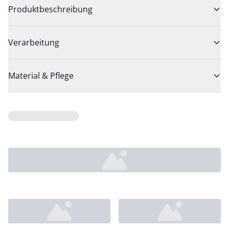
Produktbeschreibung
Verarbeitung
Material & Pflege