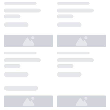
Loading...
Loading...
Loading...
Loading...