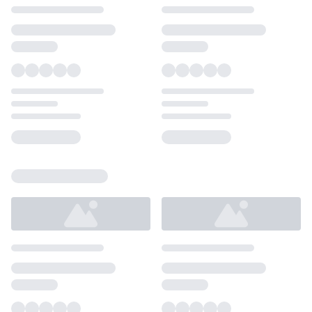
Loading...
Loading...