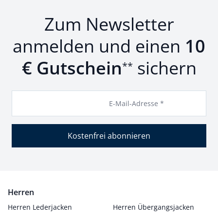
Zum Newsletter
anmelden und einen
10
€ Gutschein
sichern
**
E-Mail-Adresse *
Kostenfrei abonnieren
Herren
Herren Lederjacken
Herren Übergangsjacken