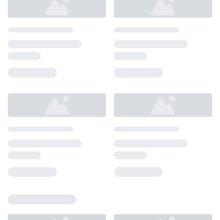
Loading...
Loading...
Loading...
Loading...