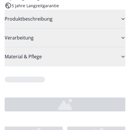
5 Jahre Langzeitgarantie
Produktbeschreibung
Verarbeitung
Material & Pflege