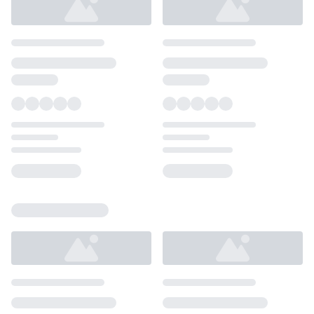
Loading...
Loading...