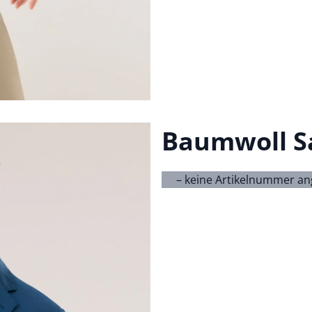
Baumwoll S
– keine Artikelnummer a