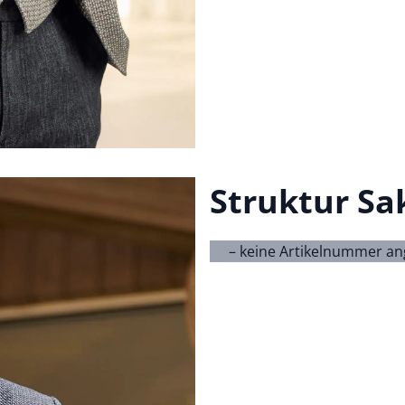
Struktur Sa
– keine Artikelnummer a