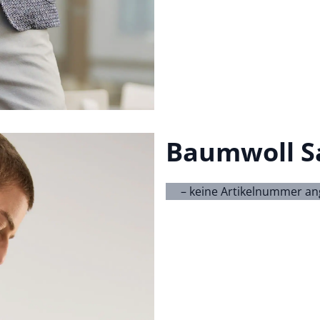
Baumwoll S
– keine Artikelnummer a