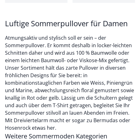
Luftige Sommerpullover für Damen
Atmungsaktiv und stylisch soll er sein – der
Sommerpullover. Er kommt deshalb in locker-leichten
Schnitten daher und wird aus 100 % Baumwolle oder
einem leichten Baumwoll- oder Viskose-Mix gefertigt.
Unser Sortiment hält das zarte Pullover in diversen
fröhlichen Designs für Sie bereit: in
kombinationstauglichen Farben wie Weiss, Piniengrün
und Marine, abwechslungsreich floral gemustert sowie
knallig in Rot oder gelb. Lässig um die Schultern gelegt
und auch über dem T-Shirt getragen, begleitet Sie Ihr
Sommerpullover stilvoll an lauen Abenden im Freien.
Mit Dreiviertelarm macht er sogar zu Bermudas oder
Hosenrock etwas her.
Weitere Sommermoden Kategorien