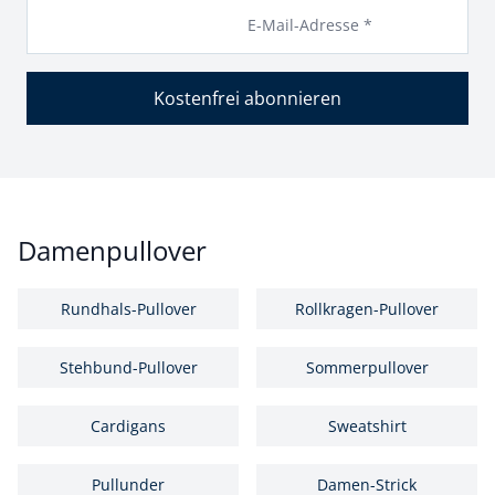
E-Mail-Adresse *
Kostenfrei abonnieren
Damenpullover
Rundhals-Pullover
Rollkragen-Pullover
Stehbund-Pullover
Sommerpullover
Cardigans
Sweatshirt
Pullunder
Damen-Strick