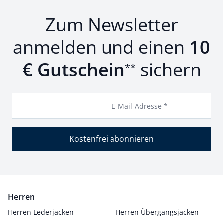
Zum Newsletter
anmelden und einen
10
€ Gutschein
sichern
**
E-Mail-Adresse *
Kostenfrei abonnieren
Herren
Herren Lederjacken
Herren Übergangsjacken