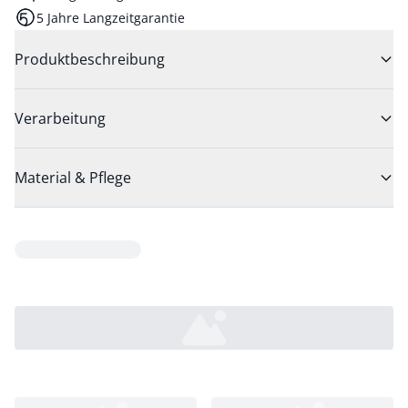
5 Jahre Langzeitgarantie
Produktbeschreibung
Verarbeitung
Material & Pflege