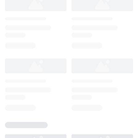
Loading...
Loading...
Loading...
Loading...