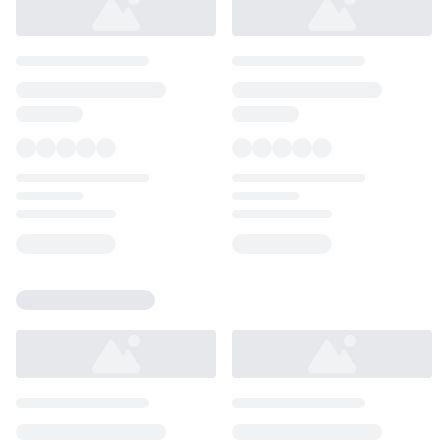
Loading...
Loading...