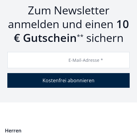
Zum Newsletter
anmelden und einen
10
€ Gutschein
sichern
**
E-Mail-Adresse *
Kostenfrei abonnieren
Herren