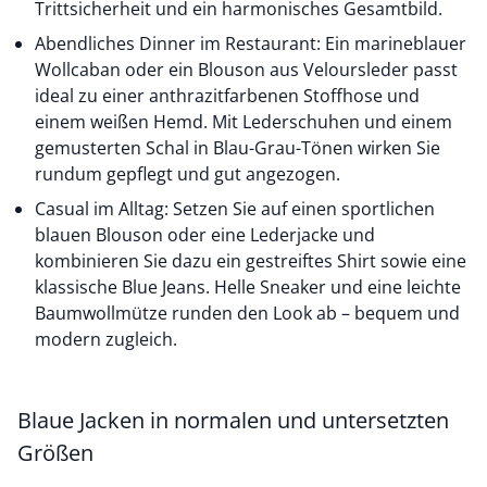
Trittsicherheit und ein harmonisches Gesamtbild.
Abendliches Dinner im Restaurant: Ein marineblauer
Wollcaban oder ein Blouson aus Veloursleder passt
ideal zu einer anthrazitfarbenen Stoffhose und
einem weißen Hemd. Mit Lederschuhen und einem
gemusterten Schal in Blau-Grau-Tönen wirken Sie
rundum gepflegt und gut angezogen.
Casual im Alltag: Setzen Sie auf einen sportlichen
blauen Blouson oder eine Lederjacke und
kombinieren Sie dazu ein gestreiftes Shirt sowie eine
klassische Blue Jeans. Helle Sneaker und eine leichte
Baumwollmütze runden den Look ab – bequem und
modern zugleich.
Blaue Jacken in normalen und untersetzten
Größen