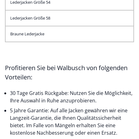
Lederjacken Größe 54
Lederjacken Größe 58
Braune Lederjacke
Profitieren Sie bei Walbusch von folgenden
Vorteilen:
30 Tage Gratis Rückgabe: Nutzen Sie die Möglichkeit,
Ihre Auswahl in Ruhe anzuprobieren.
5 Jahre Garantie: Auf alle Jacken gewähren wir eine
Langzeit-Garantie, die Ihnen Qualitätssicherheit
bietet. Im Falle von Mängeln erhalten Sie eine
kostenlose Nachbesserung oder einen Ersatz.