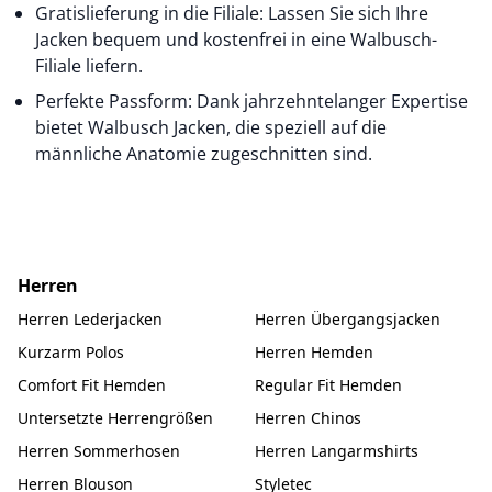
Gratislieferung in die Filiale: Lassen Sie sich Ihre
Jacken bequem und kostenfrei in eine Walbusch-
Filiale liefern.
Perfekte Passform: Dank jahrzehntelanger Expertise
bietet Walbusch Jacken, die speziell auf die
männliche Anatomie zugeschnitten sind.
Herren
Herren Lederjacken
Herren Übergangsjacken
Kurzarm Polos
Herren Hemden
Comfort Fit Hemden
Regular Fit Hemden
Untersetzte Herrengrößen
Herren Chinos
Herren Sommerhosen
Herren Langarmshirts
Herren Blouson
Styletec