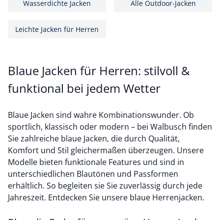
Wasserdichte Jacken
Alle Outdoor-Jacken
Leichte Jacken für Herren
Blaue Jacken für Herren: stilvoll &
funktional bei jedem Wetter
Blaue Jacken sind wahre Kombinationswunder. Ob
sportlich, klassisch oder modern – bei Walbusch finden
Sie zahlreiche blaue Jacken, die durch Qualität,
Komfort und Stil gleichermaßen überzeugen. Unsere
Modelle bieten funktionale Features und sind in
unterschiedlichen Blautönen und Passformen
erhältlich. So begleiten sie Sie zuverlässig durch jede
Jahreszeit. Entdecken Sie unsere blaue Herrenjacken.