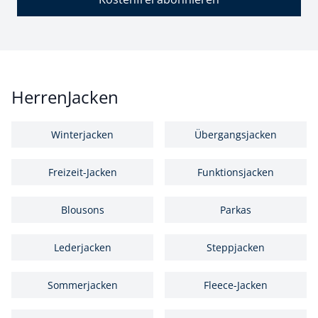
HerrenJacken
Winterjacken
Übergangsjacken
Freizeit-Jacken
Funktionsjacken
Blousons
Parkas
Lederjacken
Steppjacken
Sommerjacken
Fleece-Jacken