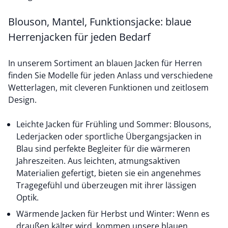
Blouson, Mantel, Funktionsjacke: blaue
Herrenjacken für jeden Bedarf
In unserem Sortiment an blauen Jacken für Herren
finden Sie Modelle für jeden Anlass und verschiedene
Wetterlagen, mit cleveren Funktionen und zeitlosem
Design.
Leichte Jacken für Frühling und Sommer:
Blousons,
Lederjacken
oder sportliche
Übergangsjacken
in
Blau sind perfekte Begleiter für die wärmeren
Jahreszeiten. Aus leichten, atmungsaktiven
Materialien gefertigt, bieten sie ein angenehmes
Tragegefühl und überzeugen mit ihrer lässigen
Optik.
Wärmende Jacken für Herbst und Winter: Wenn es
draußen kälter wird, kommen unsere blauen