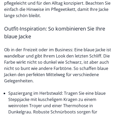
pflegeleicht und für den Alltag konzipiert. Beachten Sie
einfach die Hinweise im Pflegeetikett, damit Ihre Jacke
lange schön bleibt.
Outfit-Inspiration: So kombinieren Sie Ihre
blaue Jacke
Ob in der Freizeit oder im Business: Eine blaue Jacke ist
wandelbar und gibt Ihrem Look den letzten Schliff. Die
Farbe wirkt nicht so dunkel wie Schwarz, ist aber auch
nicht so bunt wie andere Farbtöne. So schaffen blaue
Jacken den perfekten Mittelweg für verschiedene
Gelegenheiten.
Spaziergang im Herbstwald: Tragen Sie eine blaue
Steppjacke mit kuscheligem Kragen zu einem
weinroten Troyer und einer Thermohose in
Dunkelgrau. Robuste Schnürboots sorgen für