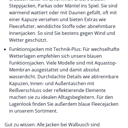
Steppjacken, Parkas oder Mäntel ins Spiel. Sie sind
wärmend wattiert oder mit Daunen gefüllt, oft mit
einer Kapuze versehen und bieten Extras wie
Fleecefutter, winddichte Stoffe oder abnehmbare
Innenjacken. So sind Sie bestens gegen Wind und
Wetter geschützt.
Funktionsjacken mit Technik-Plus: Für wechselhafte
Wetterlagen empfehlen sich unsere blauen
Funktionsjacken. Viele Modelle sind mit Aquastop-
Membran ausgestattet und damit absolut
wasserdicht. Durchdachte Details wie abtrennbare
Kapuzen, Innen- und Außentaschen mit
Reißverschluss oder reflektierende Elemente
machen sie zu idealen Alltagsbegleitern. Für den
Lagenlook finden Sie außerdem blaue Fleecejacken
in unserem Sortiment.
Gut zu wissen: Alle Jacken bei Walbusch sind