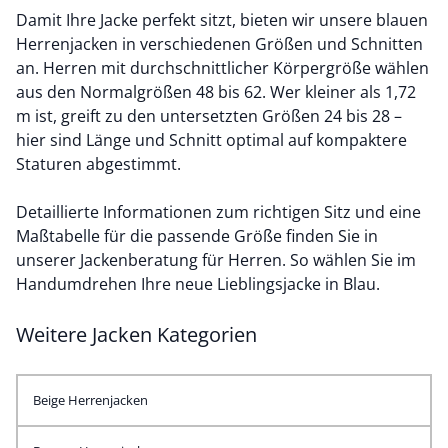
Damit Ihre Jacke perfekt sitzt, bieten wir unsere blauen
Herrenjacken in verschiedenen Größen und Schnitten
an. Herren mit durchschnittlicher Körpergröße wählen
aus den Normalgrößen 48 bis 62. Wer kleiner als 1,72
m ist, greift zu den untersetzten Größen 24 bis 28 –
hier sind Länge und Schnitt optimal auf kompaktere
Staturen abgestimmt.
Detaillierte Informationen zum richtigen Sitz und eine
Maßtabelle für die passende Größe finden Sie in
unserer Jackenberatung für Herren. So wählen Sie im
Handumdrehen Ihre neue Lieblingsjacke in Blau.
Weitere Jacken Kategorien
Beige Herrenjacken