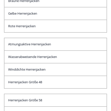
Braune Herrenjacken
Gelbe Herrenjacken
Rote Herrenjacken
Atmungsaktive Herrenjacken
Wasserabweisende Herrenjacken
Winddichte Herrenjacken
Herrenjacken Größe 48
Herrenjacken Größe 58