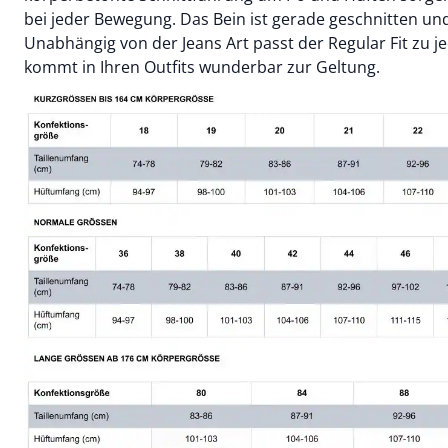
bei jeder Bewegung. Das Bein ist gerade geschnitten u
Unabhängig von der Jeans Art passt der Regular Fit zu j
kommt in Ihren Outfits wunderbar zur Geltung.