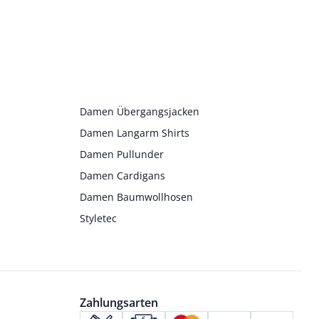
Damen Übergangsjacken
Damen Langarm Shirts
Damen Pullunder
Damen Cardigans
Damen Baumwollhosen
Styletec
Zahlungsarten