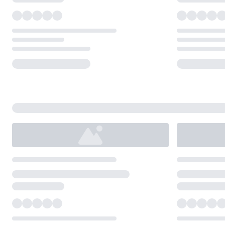
Loading...
Loading...