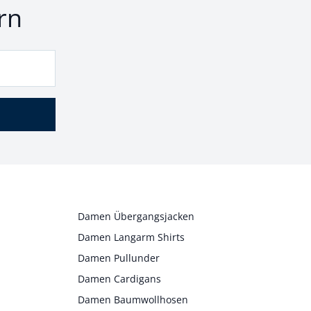
rn
Damen Übergangsjacken
Damen Langarm Shirts
Damen Pullunder
Damen Cardigans
Damen Baumwollhosen