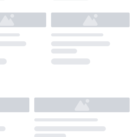
Loading...
Loading...