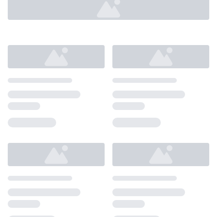
Loading...
Loading...