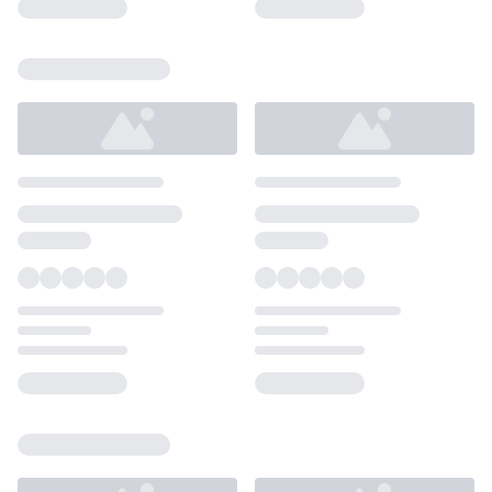
Loading...
Loading...
Loading...
Loading...