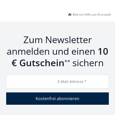
AI
Bild mit Hilfe von KI erstellt
Zum Newsletter
anmelden und einen
10
€ Gutschein
sichern
**
E-Mail-Adresse *
Kostenfrei abonnieren