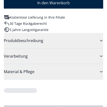
In den Warenkorb
Kostenlose Lieferung in Ihre Filiale
30 Tage Rückgaberecht
5 Jahre Langzeitgarantie
Produktbeschreibung
Verarbeitung
Material & Pflege