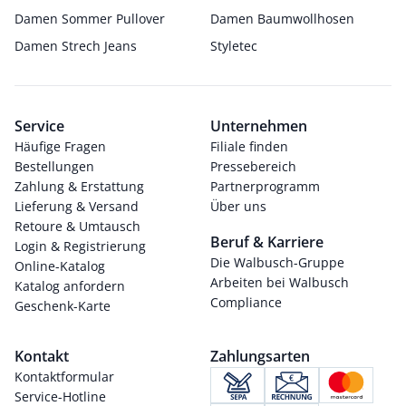
Damen Sommer Pullover
Damen Baumwollhosen
Damen Strech Jeans
Styletec
Service
Unternehmen
Häufige Fragen
Filiale finden
Bestellungen
Pressebereich
Zahlung & Erstattung
Partnerprogramm
Lieferung & Versand
Über uns
Retoure & Umtausch
Beruf & Karriere
Login & Registrierung
Die Walbusch-Gruppe
Online-Katalog
Arbeiten bei Walbusch
Katalog anfordern
Compliance
Geschenk-Karte
Kontakt
Zahlungsarten
Kontaktformular
Service-Hotline