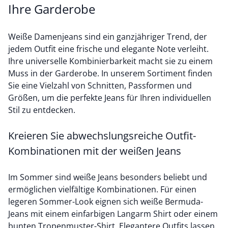
Ihre Garderobe
Weiße Damenjeans sind ein ganzjähriger Trend, der
jedem Outfit eine frische und elegante Note verleiht.
Ihre universelle Kombinierbarkeit macht sie zu einem
Muss in der Garderobe. In unserem Sortiment finden
Sie eine Vielzahl von Schnitten, Passformen und
Größen, um die perfekte Jeans für Ihren individuellen
Stil zu entdecken.
Kreieren Sie abwechslungsreiche Outfit-
Kombinationen mit der weißen Jeans
Im Sommer sind weiße Jeans besonders beliebt und
ermöglichen vielfältige Kombinationen. Für einen
legeren Sommer-Look eignen sich weiße Bermuda-
Jeans mit einem einfarbigen
Langarm Shirt
oder einem
bunten Tropenmuster-Shirt. Elegantere Outfits lassen