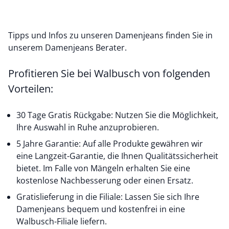
Tipps und Infos zu unseren Damenjeans finden Sie in
unserem
Damenjeans Berater
.
Profitieren Sie bei Walbusch von folgenden
Vorteilen:
30 Tage Gratis Rückgabe: Nutzen Sie die Möglichkeit,
Ihre Auswahl in Ruhe anzuprobieren.
5 Jahre Garantie: Auf alle Produkte gewähren wir
eine Langzeit-Garantie, die Ihnen Qualitätssicherheit
bietet. Im Falle von Mängeln erhalten Sie eine
kostenlose Nachbesserung oder einen Ersatz.
Gratislieferung in die Filiale: Lassen Sie sich Ihre
Damenjeans bequem und kostenfrei in eine
Walbusch-Filiale liefern.