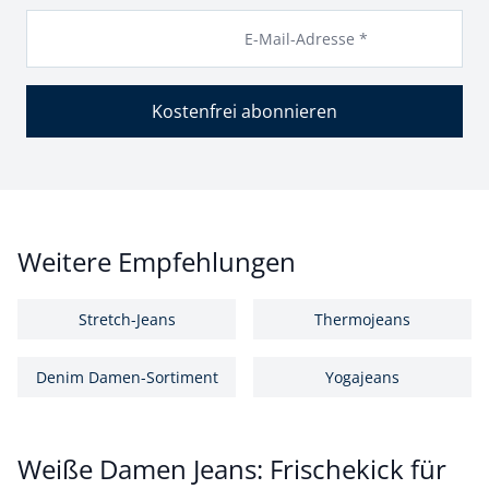
E-Mail-Adresse *
Kostenfrei abonnieren
Weitere Empfehlungen
Stretch-Jeans
Thermojeans
Denim Damen-Sortiment
Yogajeans
Weiße Damen Jeans: Frischekick für