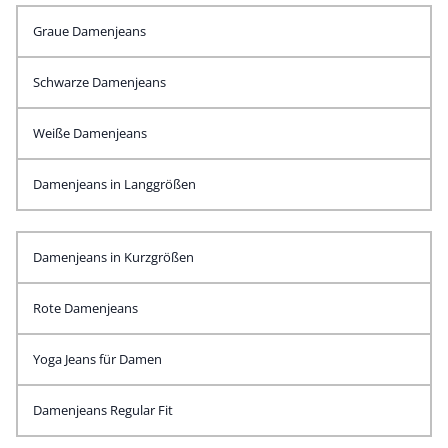
Graue Damenjeans
Schwarze Damenjeans
Weiße Damenjeans
Damenjeans in Langgrößen
Damenjeans in Kurzgrößen
Rote Damenjeans
Yoga Jeans für Damen
Damenjeans Regular Fit