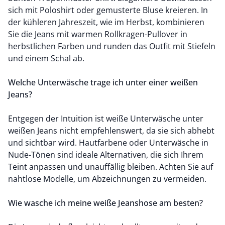
sich mit Poloshirt oder
gemusterte Bluse
kreieren. In
der kühleren Jahreszeit, wie im Herbst, kombinieren
Sie die Jeans mit warmen
Rollkragen-Pullover
in
herbstlichen Farben und runden das Outfit mit Stiefeln
und einem Schal ab.
Welche Unterwäsche trage ich unter einer weißen
Jeans?
Entgegen der Intuition ist weiße Unterwäsche unter
weißen Jeans nicht empfehlenswert, da sie sich abhebt
und sichtbar wird. Hautfarbene oder Unterwäsche in
Nude-Tönen sind ideale Alternativen, die sich Ihrem
Teint anpassen und unauffällig bleiben. Achten Sie auf
nahtlose Modelle, um Abzeichnungen zu vermeiden.
Wie wasche ich meine weiße Jeanshose am besten?