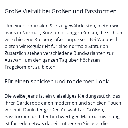
Große Vielfalt bei Größen und Passformen
Um einen optimalen Sitz zu gewährleisten, bieten wir
Jeans in Normal-, Kurz- und Langgrößen an, die sich an
verschiedene Körpergrößen anpassen. Bei Walbusch
bieten wir Regular Fit für eine normale Statur an.
Zusätzlich stehen verschiedene Bundvarianten zur
Auswahl, um den ganzen Tag über höchsten
Tragekomfort zu bieten.
Für einen schicken und modernen Look
Die weiße Jeans ist ein vielseitiges Kleidungsstück, das
Ihrer Garderobe einen modernen und schicken Touch
verleiht. Dank der großen Auswahl an Größen,
Passformen und der hochwertigen Materialmischung
ist für jeden etwas dabei. Entdecken Sie jetzt die