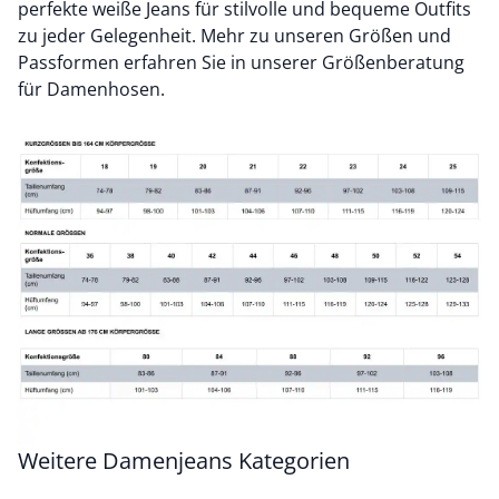
perfekte weiße Jeans für stilvolle und bequeme Outfits
zu jeder Gelegenheit. Mehr zu unseren Größen und
Passformen erfahren Sie in unserer
Größenberatung
für Damenhosen
.
Weitere Damenjeans Kategorien