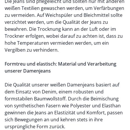
Die Jeans sind pflegeleicht und sollten nur mit anderen
weißen Textilien gewaschen werden, um Verfärbungen
zu vermeiden. Auf Weichspüler und Bleichmittel sollte
verzichtet werden, um die Qualität der Jeans zu
bewahren. Die Trocknung kann an der Luft oder im
Trockner erfolgen, wobei darauf zu achten ist, dass zu
hohe Temperaturen vermieden werden, um ein
Vergilben zu verhindern.
Formtreu und elastisch: Material und Verarbeitung
unserer Damenjeans
Die Qualität unserer weißen Damenjeans basiert auf
dem Einsatz von Denim, einem robusten und
formstabilen Baumwollstoff. Durch die Beimischung
von synthetischen Fasern wie Polyester und Elasthan
gewinnen die Jeans an Elastizität und Komfort, passen
sich Bewegungen an und kehren stets in ihre
ursprüngliche Form zurück.