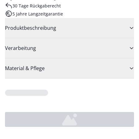
30 Tage Rückgaberecht
5 Jahre Langzeitgarantie
Produktbeschreibung
Verarbeitung
Material & Pflege