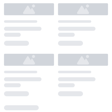
Loading...
Loading...
Loading...
Loading...