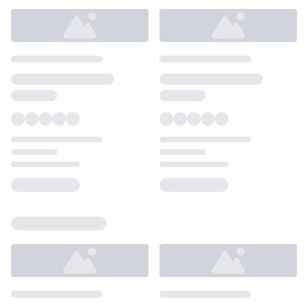
Loading...
Loading...