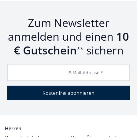
Zum Newsletter
anmelden und einen
10
€ Gutschein
sichern
**
E-Mail-Adresse *
Kostenfrei abonnieren
Herren