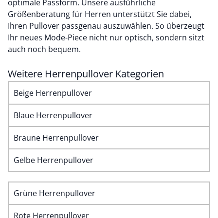
optimale Passform. Unsere ausführliche
Größenberatung für Herren
unterstützt Sie dabei,
Ihren Pullover passgenau auszuwählen. So überzeugt
Ihr neues Mode-Piece nicht nur optisch, sondern sitzt
auch noch bequem.
Weitere Herrenpullover Kategorien
Beige Herrenpullover
Blaue Herrenpullover
Braune Herrenpullover
Gelbe Herrenpullover
Grüne Herrenpullover
Rote Herrenpullover