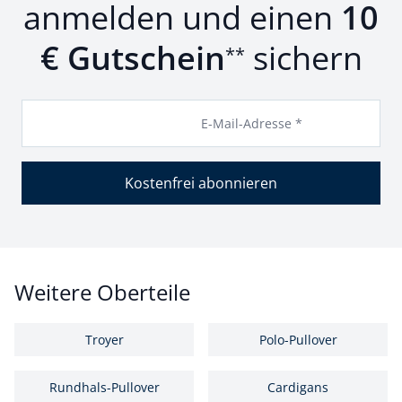
anmelden und einen
10
€ Gutschein
sichern
**
E-Mail-Adresse *
Kostenfrei abonnieren
Weitere Oberteile
Troyer
Polo-Pullover
Rundhals-Pullover
Cardigans