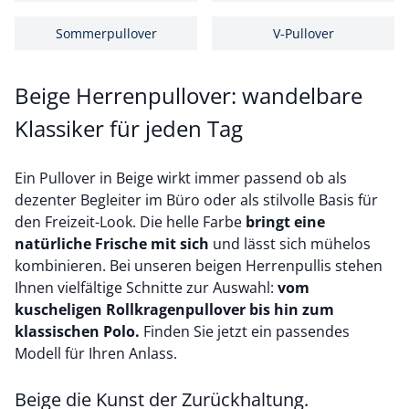
Sommerpullover
V-Pullover
Beige Herrenpullover: wandelbare
Klassiker für jeden Tag
Ein Pullover in Beige wirkt immer passend ob als
dezenter Begleiter im Büro oder als stilvolle Basis für
den Freizeit-Look. Die helle Farbe
bringt eine
natürliche Frische mit sich
und lässt sich mühelos
kombinieren. Bei unseren beigen Herrenpullis stehen
Ihnen vielfältige Schnitte zur Auswahl:
vom
kuscheligen Rollkragenpullover bis hin zum
klassischen Polo.
Finden Sie jetzt ein passendes
Modell für Ihren Anlass.
Beige die Kunst der Zurückhaltung.