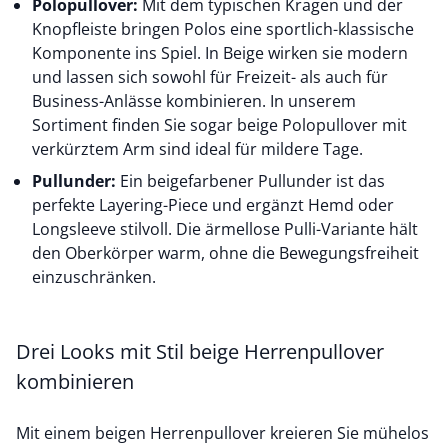
Polopullover:
Mit dem typischen Kragen und der
Knopfleiste bringen Polos eine sportlich-klassische
Komponente ins Spiel. In Beige wirken sie modern
und lassen sich sowohl für Freizeit- als auch für
Business-Anlässe kombinieren. In unserem
Sortiment finden Sie sogar beige Polopullover mit
verkürztem Arm sind ideal für mildere Tage.
Pullunder:
Ein beigefarbener Pullunder ist das
perfekte Layering-Piece und ergänzt Hemd oder
Longsleeve stilvoll. Die ärmellose Pulli-Variante hält
den Oberkörper warm, ohne die Bewegungsfreiheit
einzuschränken.
Drei Looks mit Stil beige Herrenpullover
kombinieren
Mit einem beigen Herrenpullover kreieren Sie mühelos