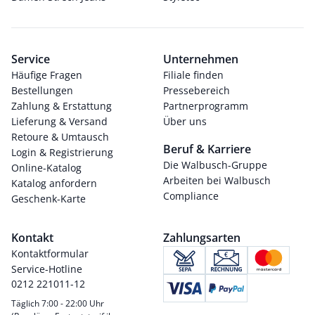
Service
Unternehmen
Häufige Fragen
Filiale finden
Bestellungen
Pressebereich
Zahlung & Erstattung
Partnerprogramm
Lieferung & Versand
Über uns
Retoure & Umtausch
Beruf & Karriere
Login & Registrierung
Die Walbusch-Gruppe
Online-Katalog
Arbeiten bei Walbusch
Katalog anfordern
Compliance
Geschenk-Karte
Kontakt
Zahlungsarten
Kontaktformular
Service-Hotline
0212 221011-12
Täglich 7:00 - 22:00 Uhr