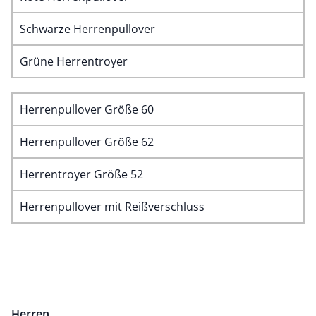
Schwarze Herrenpullover
Grüne Herrentroyer
Herrenpullover Größe 60
Herrenpullover Größe 62
Herrentroyer Größe 52
Herrenpullover mit Reißverschluss
Herren