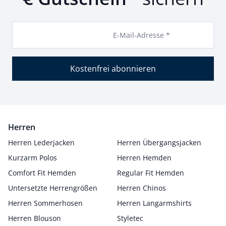
E-Mail-Adresse *
Kostenfrei abonnieren
Herren
Herren Lederjacken
Herren Übergangsjacken
Kurzarm Polos
Herren Hemden
Comfort Fit Hemden
Regular Fit Hemden
Untersetzte Herrengrößen
Herren Chinos
Herren Sommerhosen
Herren Langarmshirts
Herren Blouson
Styletec