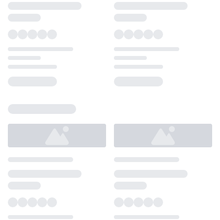
Loading...
Loading...