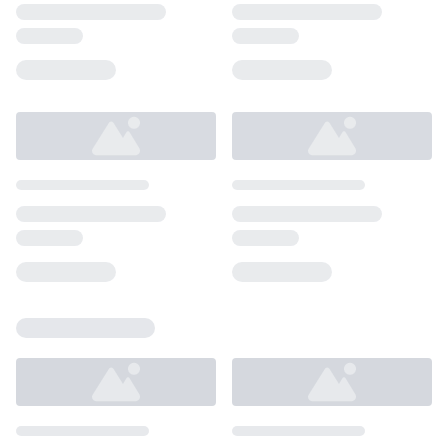
Loading...
Loading...
Loading...
Loading...