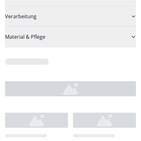
Verarbeitung
Material & Pflege