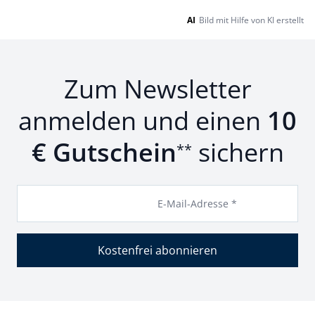
AI
Bild mit Hilfe von KI erstellt
Zum Newsletter
anmelden und einen
10
€ Gutschein
sichern
**
E-Mail-Adresse *
Kostenfrei abonnieren