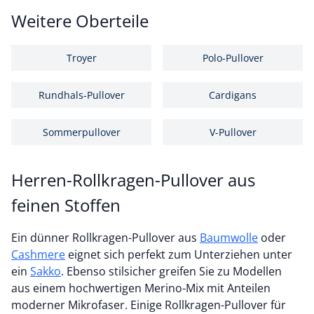
Weitere Oberteile
Troyer
Polo-Pullover
Rundhals-Pullover
Cardigans
Sommerpullover
V-Pullover
Herren-Rollkragen-Pullover aus
feinen Stoffen
Ein dünner Rollkragen-Pullover aus
Baumwolle
oder
Cashmere
eignet sich perfekt zum Unterziehen unter
ein
Sakko
. Ebenso stilsicher greifen Sie zu Modellen
aus einem hochwertigen Merino-Mix mit Anteilen
moderner Mikrofaser. Einige Rollkragen-Pullover für