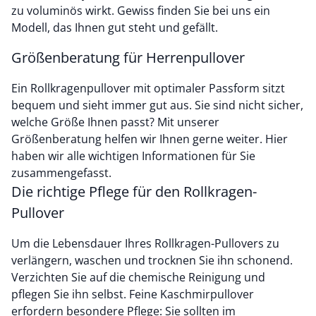
zu voluminös wirkt. Gewiss finden Sie bei uns ein
Modell, das Ihnen gut steht und gefällt.
Größenberatung für Herrenpullover
Ein Rollkragenpullover mit optimaler Passform sitzt
bequem und sieht immer gut aus. Sie sind nicht sicher,
welche Größe Ihnen passt? Mit unserer
Größenberatung helfen wir Ihnen gerne weiter. Hier
haben wir alle wichtigen Informationen für Sie
zusammengefasst.
Die richtige Pflege für den Rollkragen-
Pullover
Um die Lebensdauer Ihres Rollkragen-Pullovers zu
verlängern, waschen und trocknen Sie ihn schonend.
Verzichten Sie auf die chemische Reinigung und
pflegen Sie ihn selbst. Feine Kaschmirpullover
erfordern besondere Pflege: Sie sollten im