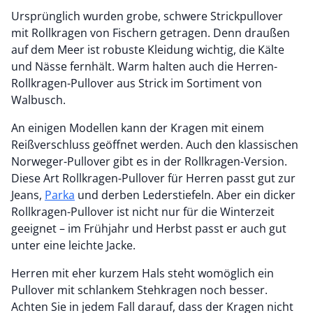
Ursprünglich wurden grobe, schwere Strickpullover
mit Rollkragen von Fischern getragen. Denn draußen
auf dem Meer ist robuste Kleidung wichtig, die Kälte
und Nässe fernhält. Warm halten auch die Herren-
Rollkragen-Pullover aus Strick im Sortiment von
Walbusch.
An einigen Modellen kann der Kragen mit einem
Reißverschluss geöffnet werden. Auch den klassischen
Norweger-Pullover gibt es in der Rollkragen-Version.
Diese Art Rollkragen-Pullover für Herren passt gut zur
Jeans,
Parka
und derben Lederstiefeln. Aber ein dicker
Rollkragen-Pullover ist nicht nur für die Winterzeit
geeignet – im Frühjahr und Herbst passt er auch gut
unter eine leichte Jacke.
Herren mit eher kurzem Hals steht womöglich ein
Pullover mit schlankem Stehkragen noch besser.
Achten Sie in jedem Fall darauf, dass der Kragen nicht