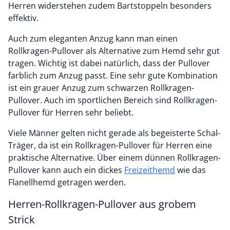
Herren widerstehen zudem Bartstoppeln besonders
effektiv.
Auch zum eleganten Anzug kann man einen
Rollkragen-Pullover als Alternative zum Hemd sehr gut
tragen. Wichtig ist dabei natürlich, dass der Pullover
farblich zum Anzug passt. Eine sehr gute Kombination
ist ein grauer Anzug zum schwarzen Rollkragen-
Pullover. Auch im sportlichen Bereich sind Rollkragen-
Pullover für Herren sehr beliebt.
Viele Männer gelten nicht gerade als begeisterte Schal-
Träger, da ist ein Rollkragen-Pullover für Herren eine
praktische Alternative. Über einem dünnen Rollkragen-
Pullover kann auch ein dickes
Freizeithemd
wie das
Flanellhemd getragen werden.
Herren-Rollkragen-Pullover aus grobem
Strick