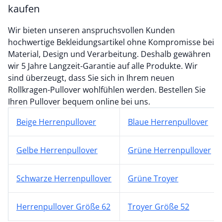
kaufen
Wir bieten unseren anspruchsvollen Kunden
hochwertige Bekleidungsartikel ohne Kompromisse bei
Material, Design und Verarbeitung. Deshalb gewähren
wir 5 Jahre Langzeit-Garantie auf alle Produkte. Wir
sind überzeugt, dass Sie sich in Ihrem neuen
Rollkragen-Pullover wohlfühlen werden. Bestellen Sie
Ihren Pullover bequem online bei uns.
Beige Herrenpullover
Blaue Herrenpullover
Gelbe Herrenpullover
Grüne Herrenpullover
Schwarze Herrenpullover
Grüne Troyer
Herrenpullover Größe 62
Troyer Größe 52