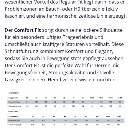
wesentlicher Vorteil des Regular Fit liegt darin, dass er
Problemzonen im Bauch- oder Hüftbereich effektiv
kaschiert und eine harmonische, zeitlose Linie erzeugt.
Der
Comfort Fit
sorgt durch seine lockere Silhouette
für ein besonders luftiges Trageerlebnis und
umschließt auch kräftigere Staturen vorteilhaft. Diese
Schnittführung kombiniert Komfort und Eleganz,
sodass Sie auch in Bewegung stets gepflegt aussehen.
Der Comfort Fit ist die perfekte Wahl für Herren, die
Bewegungsfreiheit, Atmungsaktivität und stilvolle
Lässigkeit in einem Hemd vereint wissen möchten.