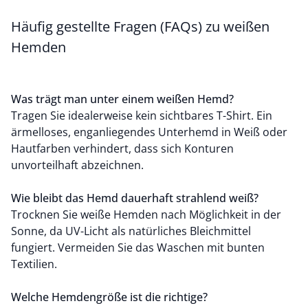
Häufig gestellte Fragen (FAQs) zu weißen
Hemden
Was trägt man unter einem weißen Hemd?
Tragen Sie idealerweise kein sichtbares T-Shirt. Ein
ärmelloses, enganliegendes Unterhemd in Weiß oder
Hautfarben verhindert, dass sich Konturen
unvorteilhaft abzeichnen.
Wie bleibt das Hemd dauerhaft strahlend weiß?
Trocknen Sie weiße Hemden nach Möglichkeit in der
Sonne, da UV-Licht als natürliches Bleichmittel
fungiert. Vermeiden Sie das Waschen mit bunten
Textilien.
Welche Hemdengröße ist die richtige?