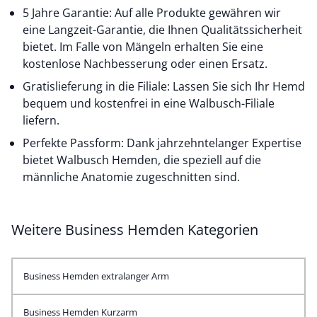
5 Jahre Garantie: Auf alle Produkte gewähren wir
eine Langzeit-Garantie, die Ihnen Qualitätssicherheit
bietet. Im Falle von Mängeln erhalten Sie eine
kostenlose Nachbesserung oder einen Ersatz.
Gratislieferung in die Filiale: Lassen Sie sich Ihr Hemd
bequem und kostenfrei in eine Walbusch-Filiale
liefern.
Perfekte Passform: Dank jahrzehntelanger Expertise
bietet Walbusch Hemden, die speziell auf die
männliche Anatomie zugeschnitten sind.
Weitere Business Hemden Kategorien
Business Hemden extralanger Arm
Business Hemden Kurzarm