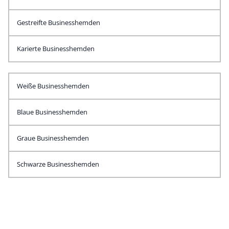
Gestreifte Businesshemden
Karierte Businesshemden
Weiße Businesshemden
Blaue Businesshemden
Graue Businesshemden
Schwarze Businesshemden