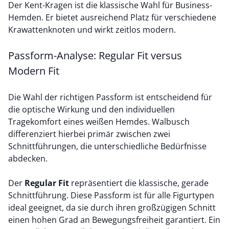
Der Kent-Kragen ist die klassische Wahl für Business-
Hemden. Er bietet ausreichend Platz für verschiedene
Krawattenknoten und wirkt zeitlos modern.
Passform-Analyse: Regular Fit versus
Modern Fit
Die Wahl der richtigen Passform ist entscheidend für
die optische Wirkung und den individuellen
Tragekomfort eines weißen Hemdes. Walbusch
differenziert hierbei primär zwischen zwei
Schnittführungen, die unterschiedliche Bedürfnisse
abdecken.
Der
Regular Fit
repräsentiert die klassische, gerade
Schnittführung. Diese Passform ist für alle Figurtypen
ideal geeignet, da sie durch ihren großzügigen Schnitt
einen hohen Grad an Bewegungsfreiheit garantiert. Ein