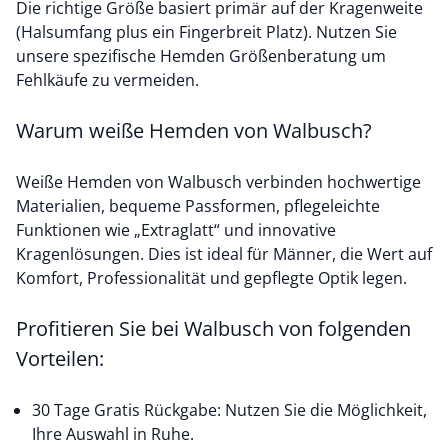
Die richtige Größe basiert primär auf der Kragenweite
(Halsumfang plus ein Fingerbreit Platz). Nutzen Sie
unsere spezifische
Hemden Größenberatung
um
Fehlkäufe zu vermeiden.
Warum weiße Hemden von Walbusch?
Weiße Hemden von Walbusch verbinden hochwertige
Materialien, bequeme Passformen, pflegeleichte
Funktionen wie „Extraglatt“ und innovative
Kragenlösungen. Dies ist ideal für Männer, die Wert auf
Komfort, Professionalität und gepflegte Optik legen.
Profitieren Sie bei Walbusch von folgenden
Vorteilen:
30 Tage Gratis Rückgabe: Nutzen Sie die Möglichkeit,
Ihre Auswahl in Ruhe.