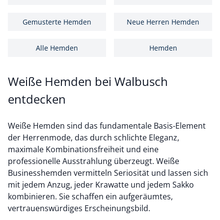
Gemusterte Hemden
Neue Herren Hemden
Alle Hemden
Hemden
Weiße Hemden bei Walbusch
entdecken
Weiße Hemden sind das fundamentale Basis-Element
der Herrenmode, das durch schlichte Eleganz,
maximale Kombinationsfreiheit und eine
professionelle Ausstrahlung überzeugt. Weiße
Businesshemden vermitteln Seriosität und lassen sich
mit jedem Anzug, jeder Krawatte und jedem Sakko
kombinieren. Sie schaffen ein aufgeräumtes,
vertrauenswürdiges Erscheinungsbild.