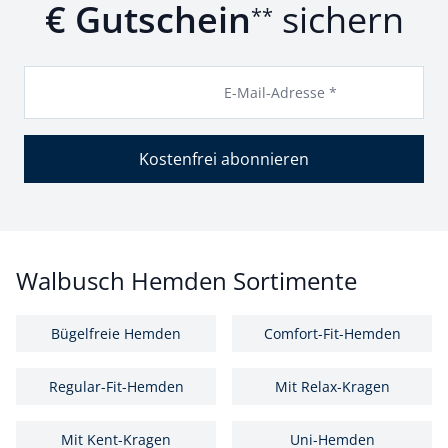
€ Gutschein
sichern
**
E-Mail-Adresse *
Kostenfrei abonnieren
Walbusch Hemden Sortimente
Bügelfreie Hemden
Comfort-Fit-Hemden
Regular-Fit-Hemden
Mit Relax-Kragen
Mit Kent-Kragen
Uni-Hemden