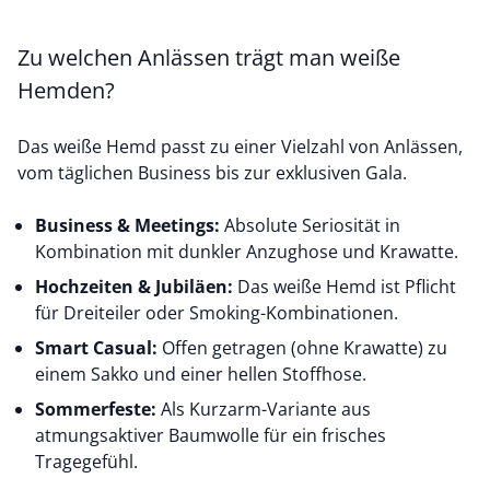
Zu welchen Anlässen trägt man weiße
Hemden?
Das weiße Hemd passt zu einer Vielzahl von Anlässen,
vom täglichen Business bis zur exklusiven Gala.
Business & Meetings:
Absolute Seriosität in
Kombination mit dunkler Anzughose und Krawatte.
Hochzeiten & Jubiläen:
Das weiße Hemd ist Pflicht
für Dreiteiler oder Smoking-Kombinationen.
Smart Casual:
Offen getragen (ohne Krawatte) zu
einem Sakko und einer hellen Stoffhose.
Sommerfeste:
Als Kurzarm-Variante aus
atmungsaktiver Baumwolle für ein frisches
Tragegefühl.