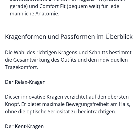
gerade) und Comfort Fit (bequem weit) für jede
männliche Anatomie.
Kragenformen und Passformen im Überblick
Die Wahl des richtigen Kragens und Schnitts bestimmt
die Gesamtwirkung des Outfits und den individuellen
Tragekomfort.
Der Relax-Kragen
Dieser innovative Kragen verzichtet auf den obersten
Knopf. Er bietet maximale Bewegungsfreiheit am Hals,
ohne die optische Seriosität zu beeinträchtigen.
Der Kent-Kragen