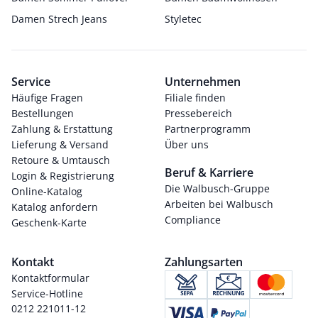
Damen Strech Jeans
Styletec
Service
Unternehmen
Häufige Fragen
Filiale finden
Bestellungen
Pressebereich
Zahlung & Erstattung
Partnerprogramm
Lieferung & Versand
Über uns
Retoure & Umtausch
Beruf & Karriere
Login & Registrierung
Die Walbusch-Gruppe
Online-Katalog
Arbeiten bei Walbusch
Katalog anfordern
Compliance
Geschenk-Karte
Kontakt
Zahlungsarten
Kontaktformular
Service-Hotline
0212 221011-12