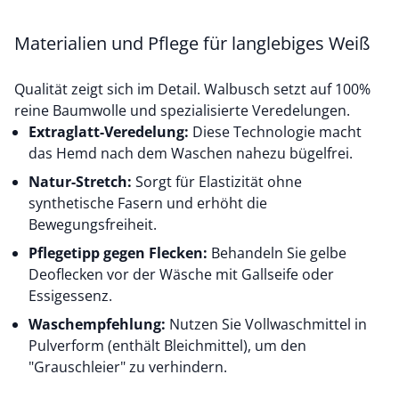
Materialien und Pflege für langlebiges Weiß
Qualität zeigt sich im Detail. Walbusch setzt auf 100%
reine Baumwolle und spezialisierte Veredelungen.
Extraglatt-Veredelung:
Diese Technologie macht
das Hemd nach dem Waschen nahezu bügelfrei.
Natur-Stretch:
Sorgt für Elastizität ohne
synthetische Fasern und erhöht die
Bewegungsfreiheit.
Pflegetipp gegen Flecken:
Behandeln Sie gelbe
Deoflecken vor der Wäsche mit Gallseife oder
Essigessenz.
Waschempfehlung:
Nutzen Sie Vollwaschmittel in
Pulverform (enthält Bleichmittel), um den
"Grauschleier" zu verhindern.