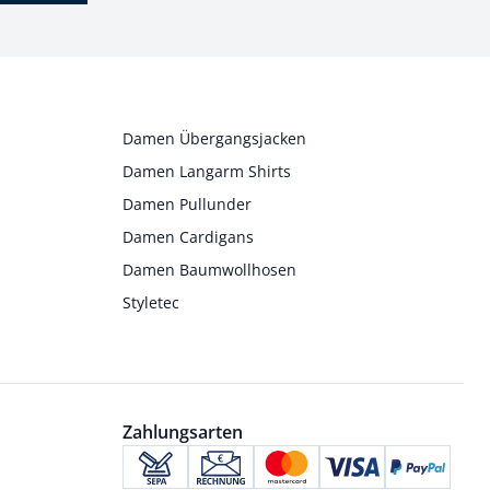
Damen Übergangsjacken
Damen Langarm Shirts
Damen Pullunder
Damen Cardigans
Damen Baumwollhosen
Styletec
Zahlungsarten