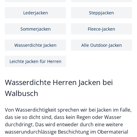
Lederjacken
Steppjacken
Sommerjacken
Fleece-Jacken
Wasserdichte Jacken
Alle Outdoor-Jacken
Leichte Jacken für Herren
Wasserdichte Herren Jacken bei
Walbusch
Von Wasserdichtigkeit sprechen wir bei Jacken im Falle,
das sie so dicht sind, dass kein Regen oder Wasser
durchdringt. Das wird entweder durch eine weitere
wasserundurchlässige Beschichtung im Obermaterial