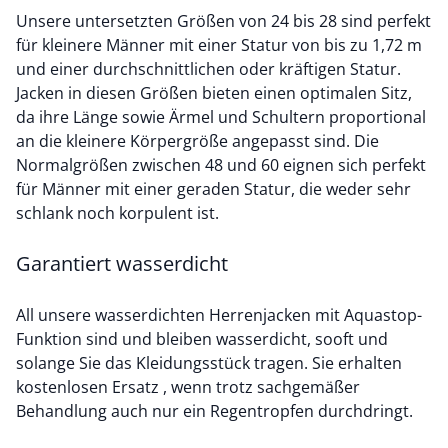
Unsere untersetzten Größen von 24 bis 28 sind perfekt
für kleinere Männer mit einer Statur von bis zu 1,72 m
und einer durchschnittlichen oder kräftigen Statur.
Jacken in diesen Größen bieten einen optimalen Sitz,
da ihre Länge sowie Ärmel und Schultern proportional
an die kleinere Körpergröße angepasst sind. Die
Normalgrößen zwischen 48 und 60 eignen sich perfekt
für Männer mit einer geraden Statur, die weder sehr
schlank noch korpulent ist.
Garantiert wasserdicht
All unsere wasserdichten Herrenjacken mit Aquastop-
Funktion sind und bleiben wasserdicht, sooft und
solange Sie das Kleidungsstück tragen. Sie erhalten
kostenlosen Ersatz , wenn trotz sachgemäßer
Behandlung auch nur ein Regentropfen durchdringt.