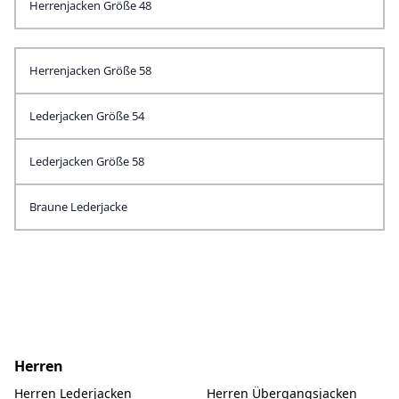
Herrenjacken Größe 48
Herrenjacken Größe 58
Lederjacken Größe 54
Lederjacken Größe 58
Braune Lederjacke
Herren
Herren Lederjacken
Herren Übergangsjacken