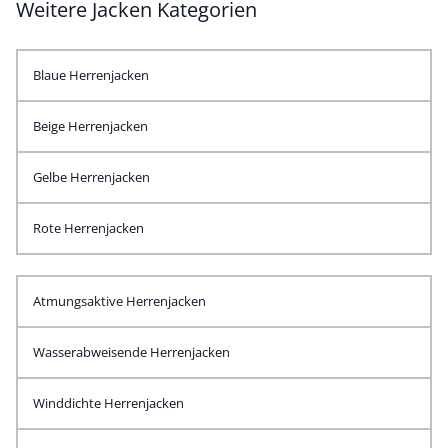
Weitere Jacken Kategorien
Blaue Herrenjacken
Beige Herrenjacken
Gelbe Herrenjacken
Rote Herrenjacken
Atmungsaktive Herrenjacken
Wasserabweisende Herrenjacken
Winddichte Herrenjacken