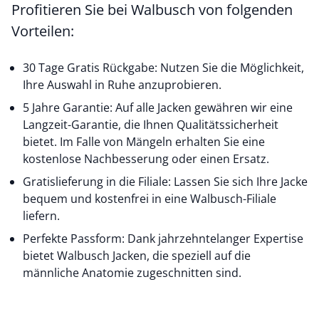
Profitieren Sie bei Walbusch von folgenden
Vorteilen:
30 Tage Gratis Rückgabe: Nutzen Sie die Möglichkeit,
Ihre Auswahl in Ruhe anzuprobieren.
5 Jahre Garantie: Auf alle Jacken gewähren wir eine
Langzeit-Garantie, die Ihnen Qualitätssicherheit
bietet. Im Falle von Mängeln erhalten Sie eine
kostenlose Nachbesserung oder einen Ersatz.
Gratislieferung in die Filiale: Lassen Sie sich Ihre Jacke
bequem und kostenfrei in eine Walbusch-Filiale
liefern.
Perfekte Passform: Dank jahrzehntelanger Expertise
bietet Walbusch Jacken, die speziell auf die
männliche Anatomie zugeschnitten sind.