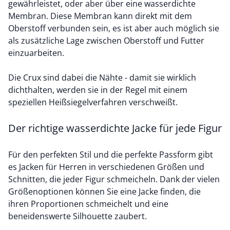
gewährleistet, oder aber über eine wasserdichte
Membran. Diese Membran kann direkt mit dem
Oberstoff verbunden sein, es ist aber auch möglich sie
als zusätzliche Lage zwischen Oberstoff und Futter
einzuarbeiten.
Die Crux sind dabei die Nähte - damit sie wirklich
dichthalten, werden sie in der Regel mit einem
speziellen Heißsiegelverfahren verschweißt.
Der richtige wasserdichte Jacke für jede Figur
Für den perfekten Stil und die perfekte Passform gibt
es Jacken für Herren in verschiedenen Größen und
Schnitten, die jeder Figur schmeicheln. Dank der vielen
Größenoptionen können Sie eine Jacke finden, die
ihren Proportionen schmeichelt und eine
beneidenswerte Silhouette zaubert.