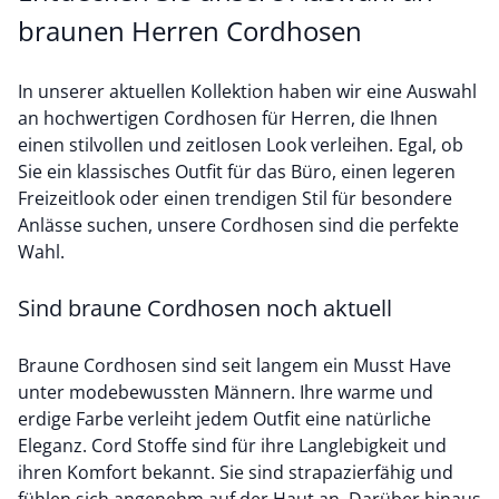
braunen Herren Cordhosen
In unserer aktuellen Kollektion haben wir eine Auswahl
an hochwertigen Cordhosen für Herren, die Ihnen
einen stilvollen und zeitlosen Look verleihen. Egal, ob
Sie ein klassisches Outfit für das Büro, einen legeren
Freizeitlook oder einen trendigen Stil für besondere
Anlässe suchen, unsere Cordhosen sind die perfekte
Wahl.
Sind braune Cordhosen noch aktuell
Braune Cordhosen sind seit langem ein Musst Have
unter modebewussten Männern. Ihre warme und
erdige Farbe verleiht jedem Outfit eine natürliche
Eleganz. Cord Stoffe sind für ihre Langlebigkeit und
ihren Komfort bekannt. Sie sind strapazierfähig und