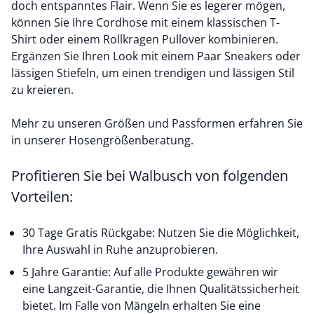
doch entspanntes Flair. Wenn Sie es legerer mögen,
können Sie Ihre Cordhose mit einem klassischen T-
Shirt oder einem
Rollkragen Pullover
kombinieren.
Ergänzen Sie Ihren Look mit einem Paar Sneakers oder
lässigen Stiefeln, um einen trendigen und lässigen Stil
zu kreieren.
Mehr zu unseren Größen und Passformen erfahren Sie
in unserer
Hosengrößenberatung
.
Profitieren Sie bei Walbusch von folgenden
Vorteilen:
30 Tage Gratis Rückgabe: Nutzen Sie die Möglichkeit,
Ihre Auswahl in Ruhe anzuprobieren.
5 Jahre Garantie: Auf alle Produkte gewähren wir
eine Langzeit-Garantie, die Ihnen Qualitätssicherheit
bietet. Im Falle von Mängeln erhalten Sie eine