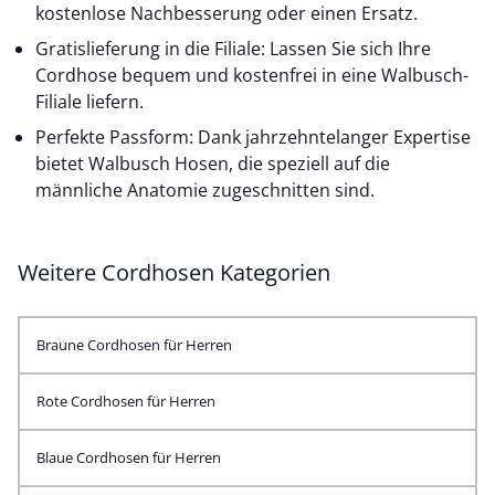
kostenlose Nachbesserung oder einen Ersatz.
Gratislieferung in die Filiale: Lassen Sie sich Ihre
Cordhose bequem und kostenfrei in eine Walbusch-
Filiale liefern.
Perfekte Passform: Dank jahrzehntelanger Expertise
bietet Walbusch Hosen, die speziell auf die
männliche Anatomie zugeschnitten sind.
Weitere Cordhosen Kategorien
Braune Cordhosen für Herren
Rote Cordhosen für Herren
Blaue Cordhosen für Herren