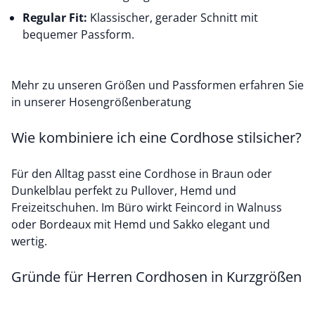
Regular Fit:
Klassischer, gerader Schnitt mit
bequemer Passform.
Mehr zu unseren Größen und Passformen erfahren Sie
in unserer
Hosengrößenberatung
Wie kombiniere ich eine Cordhose stilsicher?
Für den Alltag passt eine Cordhose in Braun oder
Dunkelblau perfekt zu Pullover, Hemd und
Freizeitschuhen. Im Büro wirkt Feincord in Walnuss
oder Bordeaux mit Hemd und Sakko elegant und
wertig.
Gründe für Herren Cordhosen in Kurzgrößen