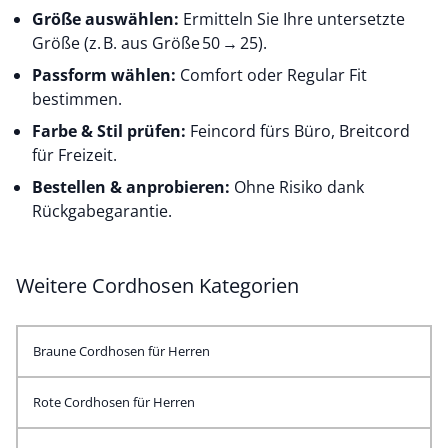
Größe auswählen:
Ermitteln Sie Ihre untersetzte
Größe (z. B. aus Größe 50 → 25).
Passform wählen:
Comfort oder Regular Fit
bestimmen.
Farbe & Stil prüfen:
Feincord fürs Büro, Breitcord
für Freizeit.
Bestellen & anprobieren:
Ohne Risiko dank
Rückgabegarantie.
Weitere Cordhosen Kategorien
Braune Cordhosen für Herren
Rote Cordhosen für Herren