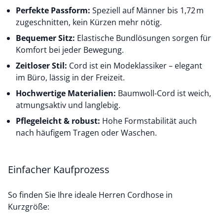
Perfekte Passform:
Speziell auf Männer bis 1,72 m
zugeschnitten, kein Kürzen mehr nötig.
Bequemer Sitz:
Elastische Bundlösungen sorgen für
Komfort bei jeder Bewegung.
Zeitloser Stil:
Cord ist ein Modeklassiker – elegant
im Büro, lässig in der Freizeit.
Hochwertige Materialien:
Baumwoll-Cord ist weich,
atmungsaktiv und langlebig.
Pflegeleicht & robust:
Hohe Formstabilität auch
nach häufigem Tragen oder Waschen.
Einfacher Kaufprozess
So finden Sie Ihre ideale Herren Cordhose in
Kurzgröße: