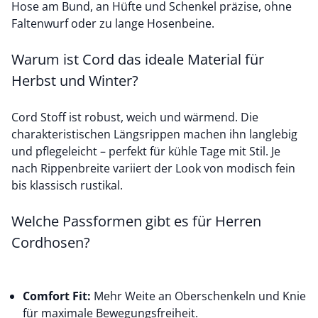
Hose am Bund, an Hüfte und Schenkel präzise, ohne
Faltenwurf oder zu lange Hosenbeine.
Warum ist Cord das ideale Material für
Herbst und Winter?
Cord Stoff ist robust, weich und wärmend. Die
charakteristischen Längsrippen machen ihn langlebig
und pflegeleicht – perfekt für kühle Tage mit Stil. Je
nach Rippenbreite variiert der Look von modisch fein
bis klassisch rustikal.
Welche Passformen gibt es für Herren
Cordhosen?
Comfort Fit:
Mehr Weite an Oberschenkeln und Knie
für maximale Bewegungsfreiheit.