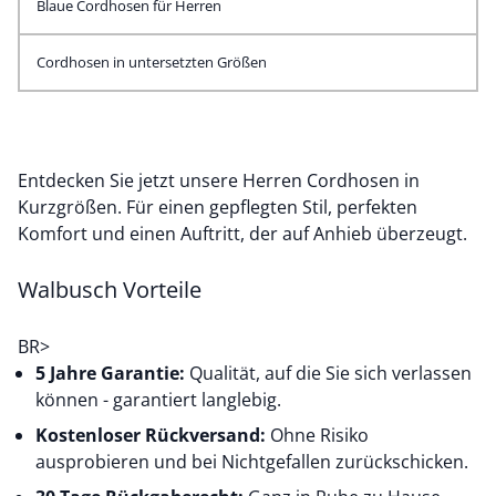
Blaue Cordhosen für Herren
Cordhosen in untersetzten Größen
Entdecken Sie jetzt unsere Herren Cordhosen in
Kurzgrößen. Für einen gepflegten Stil, perfekten
Komfort und einen Auftritt, der auf Anhieb überzeugt.
Walbusch Vorteile
BR>
5 Jahre Garantie:
Qualität, auf die Sie sich verlassen
können - garantiert langlebig.
Kostenloser Rückversand:
Ohne Risiko
ausprobieren und bei Nichtgefallen zurückschicken.