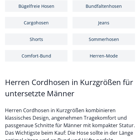
Bügelfreie Hosen
Bundfaltenhosen
Cargohosen
Jeans
Shorts
Sommerhosen
Comfort-Bund
Herren-Mode
Herren Cordhosen in Kurzgrößen für
untersetzte Männer
Herren Cordhosen in Kurzgrößen kombinieren
klassisches Design, angenehmen Tragekomfort und
passgenaue Schnitte für Männer mit kompakter Statur.
Das Wichtigste beim Kauf: Die Hose sollte in der Länge