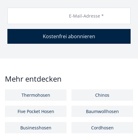
E-Mail-Adresse *
Kostenfrei abonnieren
Mehr entdecken
Thermohosen
Chinos
Five Pocket Hosen
Baumwollhosen
Businesshosen
Cordhosen