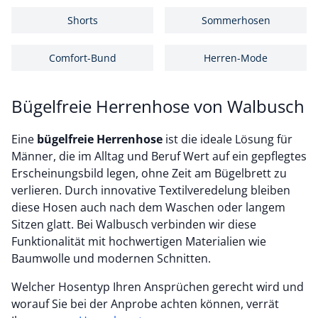
Shorts
Sommerhosen
Comfort-Bund
Herren-Mode
Bügelfreie Herrenhose von Walbusch
Eine
bügelfreie Herrenhose
ist die ideale Lösung für
Männer, die im Alltag und Beruf Wert auf ein gepflegtes
Erscheinungsbild legen, ohne Zeit am Bügelbrett zu
verlieren. Durch innovative Textilveredelung bleiben
diese Hosen auch nach dem Waschen oder langem
Sitzen glatt. Bei Walbusch verbinden wir diese
Funktionalität mit hochwertigen Materialien wie
Baumwolle und modernen Schnitten.
Welcher Hosentyp Ihren Ansprüchen gerecht wird und
worauf Sie bei der Anprobe achten können, verrät