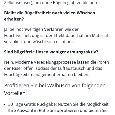
Zellulosefaser), um ohne Bügeln glatt zu bleiben.
Bleibt die Bügelfreiheit nach vielen Wäschen
erhalten?
Ja, bei hochwertigen Verfahren wie der
Feuchtvernetzung ist der Effekt dauerhaft im Material
verankert und wäscht sich nicht aus.
Sind bügelfreie Hosen weniger atmungsaktiv?
Nein. Moderne Veredelungsprozesse lassen die Poren
der Faser offen, sodass der Luftaustausch und das
Feuchtigkeitsmanagement erhalten bleiben.
Profitieren Sie bei Walbusch von folgenden
Vorteilen:
30 Tage Gratis Rückgabe: Nutzen Sie die Möglichkeit,
Ihre Auswahl in Ruhe anzuprobieren und bieten Sie