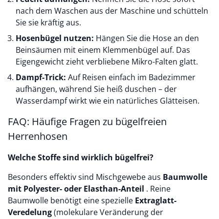
nach dem Waschen aus der Maschine und schütteln
Sie sie kräftig aus.
Hosenbügel nutzen:
Hängen Sie die Hose an den
Beinsäumen mit einem Klemmenbügel auf. Das
Eigengewicht zieht verbliebene Mikro-Falten glatt.
Dampf-Trick:
Auf Reisen einfach im Badezimmer
aufhängen, während Sie heiß duschen – der
Wasserdampf wirkt wie ein natürliches Glätteisen.
FAQ: Häufige Fragen zu bügelfreien
Herrenhosen
Welche Stoffe sind wirklich bügelfrei?
Besonders effektiv sind Mischgewebe aus
Baumwolle
mit Polyester- oder Elasthan-Anteil
. Reine
Baumwolle benötigt eine spezielle
Extraglatt-
Veredelung
(molekulare Veränderung der