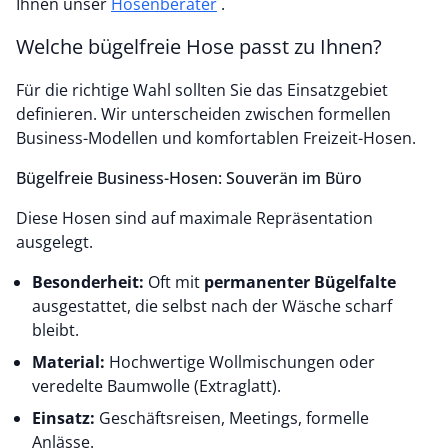
Ihnen unser
Hosenberater
.
Welche bügelfreie Hose passt zu Ihnen?
Für die richtige Wahl sollten Sie das Einsatzgebiet
definieren. Wir unterscheiden zwischen formellen
Business-Modellen und komfortablen Freizeit-Hosen.
Bügelfreie Business-Hosen: Souverän im Büro
Diese Hosen sind auf maximale Repräsentation
ausgelegt.
Besonderheit:
Oft mit
permanenter Bügelfalte
ausgestattet, die selbst nach der Wäsche scharf
bleibt.
Material:
Hochwertige Wollmischungen oder
veredelte Baumwolle (Extraglatt).
Einsatz:
Geschäftsreisen, Meetings, formelle
Anlässe.