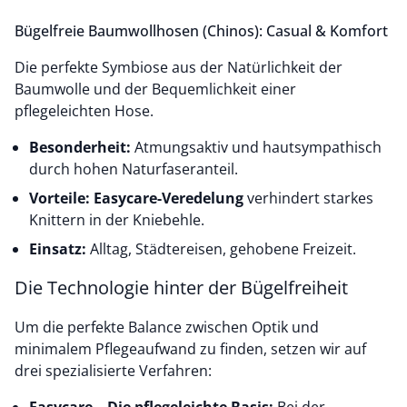
Bügelfreie Baumwollhosen (Chinos): Casual & Komfort
Die perfekte Symbiose aus der Natürlichkeit der
Baumwolle und der Bequemlichkeit einer
pflegeleichten Hose.
Besonderheit:
Atmungsaktiv und hautsympathisch
durch hohen Naturfaseranteil.
Vorteile:
Easycare-Veredelung
verhindert starkes
Knittern in der Kniebehle.
Einsatz:
Alltag, Städtereisen, gehobene Freizeit.
Die Technologie hinter der Bügelfreiheit
Um die perfekte Balance zwischen Optik und
minimalem Pflegeaufwand zu finden, setzen wir auf
drei spezialisierte Verfahren: