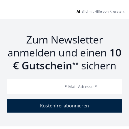
AI
Bild mit Hilfe von KI erstellt
Zum Newsletter
anmelden und einen
10
€ Gutschein
sichern
**
E-Mail-Adresse *
Kostenfrei abonnieren