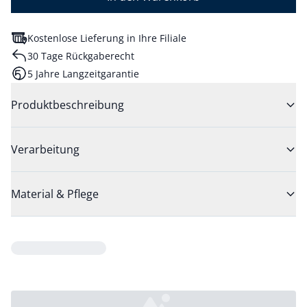
Kostenlose Lieferung in Ihre Filiale
30 Tage Rückgaberecht
5 Jahre Langzeitgarantie
Produktbeschreibung
Verarbeitung
Material & Pflege