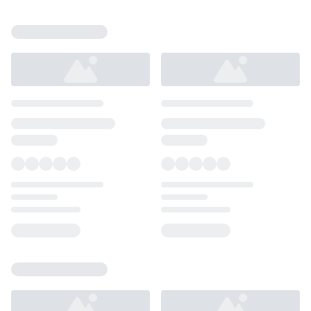
Loading...
Loading...
Loading...
Loading...