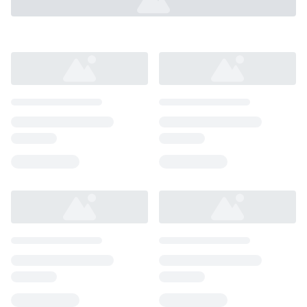
Loading...
Loading...