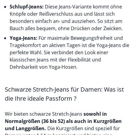
Schlupf-Jeans:
Diese Jeans-Variante kommt ohne
Knöpfe oder Reißverschluss aus und lässt sich
besonders einfach an- und ausziehen. So sitzt am
Bauch alles bequem, ohne Drücken oder Zwicken.
Yoga-Jeans:
Für maximale Bewegungsfreiheit und
Tragekomfort an aktiven Tagen ist die Yoga-Jeans die
perfekte Wahl. Sie verbindet den Look einer
klassischen Jeans mit der Flexibilität und
Dehnbarkeit von Yoga-Hosen.
Schwarze Stretch-Jeans für Damen: Was ist
die Ihre ideale Passform ?
Wir bieten schwarze Stretch-Jeans
sowohl in
Normalgrößen (36 bis 52) als auch in Kurzgrößen
und Langgrößen.
Die Kurzgrößen sind speziell für