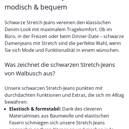
modisch & bequem
Schwarze Stretch-Jeans vereinen den klassischen
Denim-Look mit maximalem Tragekomfort. Ob im
Büro, in der Freizeit oder beim Dinner-Date – schwarze
Damenjeans mit Stretch sind die perfekte Wahl, wenn
Sie sich Mode und Funktionalität in einem wünschen.
Was zeichnet die schwarzen Stretch-Jeans
von Walbusch aus?
Unsere schwarzen Stretch-Jeans punkten mit
durchdachten Funktionen und Extras, die sich im Alltag
bewähren:
Elastisch & formstabil:
Dank des cleveren
Materialmixes aus
Baumwolle
und elastischen
Fasern schmiegen sich unsere Stretch-Jeans