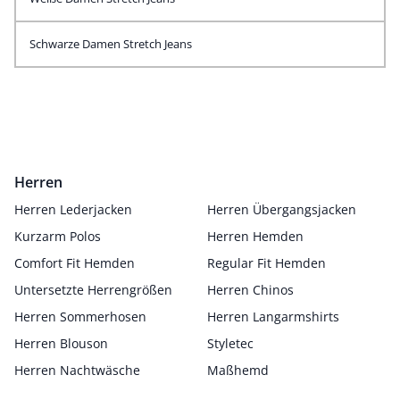
Schwarze Damen Stretch Jeans
Herren
Herren Lederjacken
Herren Übergangsjacken
Kurzarm Polos
Herren Hemden
Comfort Fit Hemden
Regular Fit Hemden
Untersetzte Herrengrößen
Herren Chinos
Herren Sommerhosen
Herren Langarmshirts
Herren Blouson
Styletec
Herren Nachtwäsche
Maßhemd