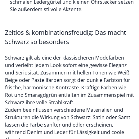
schmalen Ledergürtel und kleinen Ohrstecker setzen
Sie außerdem stilvolle Akzente.
Zeitlos & kombinationsfreudig: Das macht
Schwarz so besonders
Schwarz gilt als eine der klassischeren Modefarben
und verleiht jedem Look sofort eine gewisse Eleganz
und Seriosität. Zusammen mit hellen Tönen wie Weiß,
Beige oder Pastellfarben sorgt der dunkle Farbton für
frische, harmonische Kontraste. Kräftige Farben wie
Rot und Smaragdgrün entfalten im Zusammenspiel mit
Schwarz ihre volle Strahlkraft.
Zudem beeinflussen verschiedene Materialien und
Strukturen die Wirkung von Schwarz: Satin oder Samt
lassen die Farbe sanfter und edler erscheinen,
während
Denim
und
Leder für Lässigkeit und coole