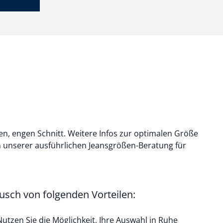
n, engen Schnitt. Weitere Infos zur optimalen Größe
n unserer ausführlichen
Jeansgrößen-Beratung für
busch von folgenden Vorteilen:
utzen Sie die Möglichkeit, Ihre Auswahl in Ruhe