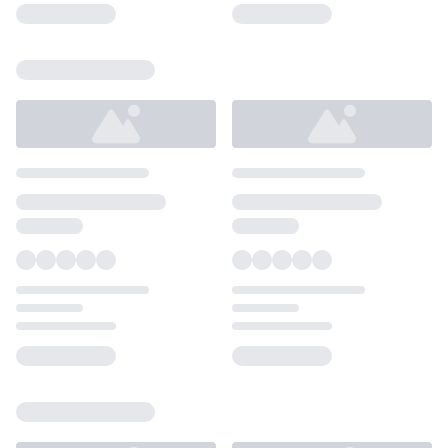
Loading...
Loading...
Loading...
Loading...