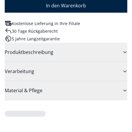
In den Warenkorb
Kostenlose Lieferung in Ihre Filiale
30 Tage Rückgaberecht
5 Jahre Langzeitgarantie
Produktbeschreibung
Verarbeitung
Material & Pflege