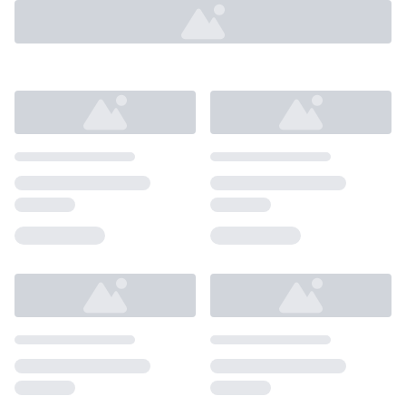
Loading...
Loading...