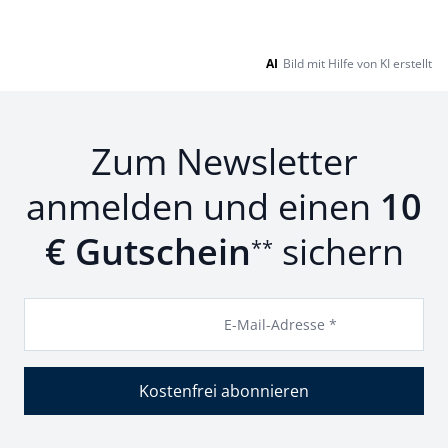
AI
Bild mit Hilfe von KI erstellt
Zum Newsletter
anmelden und einen
10
€ Gutschein
sichern
**
E-Mail-Adresse *
Kostenfrei abonnieren