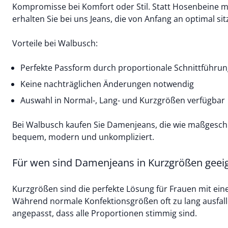
Kompromisse bei Komfort oder Stil. Statt Hosenbeine
erhalten Sie bei uns Jeans, die von Anfang an optimal si
Vorteile bei Walbusch:
Perfekte Passform durch proportionale Schnittführun
Keine nachträglichen Änderungen notwendig
Auswahl in Normal-, Lang- und Kurzgrößen verfügbar
Bei Walbusch kaufen Sie Damenjeans, die wie maßgeschn
bequem, modern und unkompliziert.
Für wen sind Damenjeans in Kurzgrößen geei
Kurzgrößen sind die perfekte Lösung für Frauen mit ein
Während normale Konfektionsgrößen oft zu lang ausfall
angepasst, dass alle Proportionen stimmig sind.