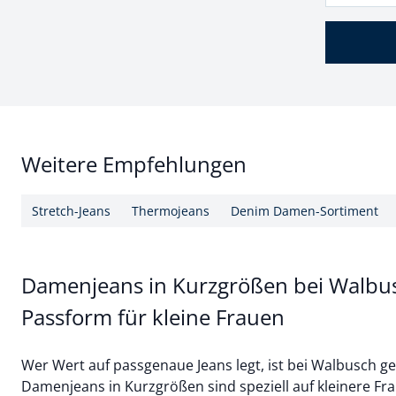
Weitere Empfehlungen
Stretch-Jeans
Thermojeans
Denim Damen-Sortiment
Damenjeans in Kurzgrößen bei Walbus
Passform für kleine Frauen
Wer Wert auf passgenaue Jeans legt, ist bei Walbusch ge
Damenjeans in Kurzgrößen sind speziell auf kleinere F