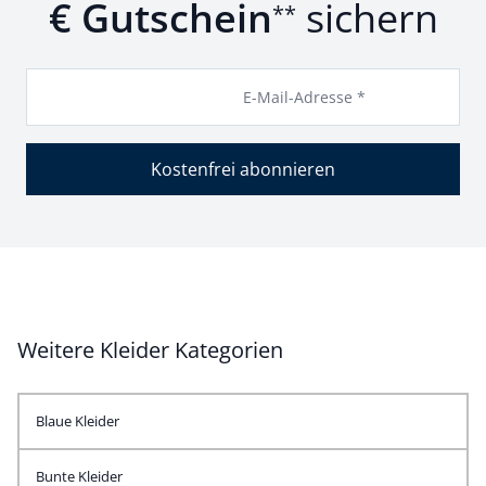
€ Gutschein
sichern
**
E-Mail-Adresse *
Kostenfrei abonnieren
Weitere Kleider Kategorien
Blaue Kleider
Bunte Kleider