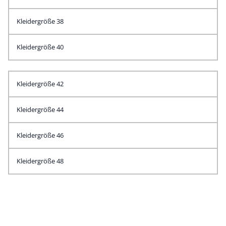
Kleidergröße 38
Kleidergröße 40
Kleidergröße 42
Kleidergröße 44
Kleidergröße 46
Kleidergröße 48