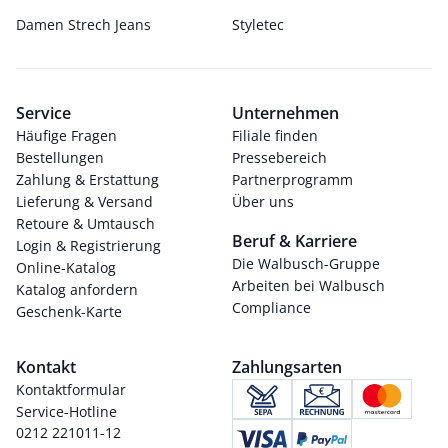
Damen Strech Jeans
Styletec
Service
Unternehmen
Häufige Fragen
Filiale finden
Bestellungen
Pressebereich
Zahlung & Erstattung
Partnerprogramm
Lieferung & Versand
Über uns
Retoure & Umtausch
Beruf & Karriere
Login & Registrierung
Die Walbusch-Gruppe
Online-Katalog
Arbeiten bei Walbusch
Katalog anfordern
Compliance
Geschenk-Karte
Kontakt
Zahlungsarten
Kontaktformular
Service-Hotline
0212 221011-12