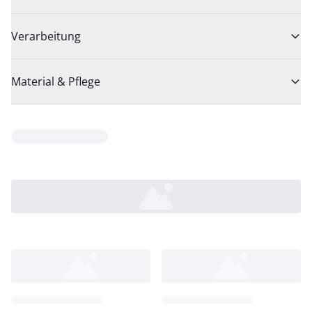
Verarbeitung
Material & Pflege