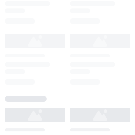
Loading...
Loading...
Loading...
Loading...