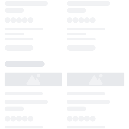
Loading...
Loading...