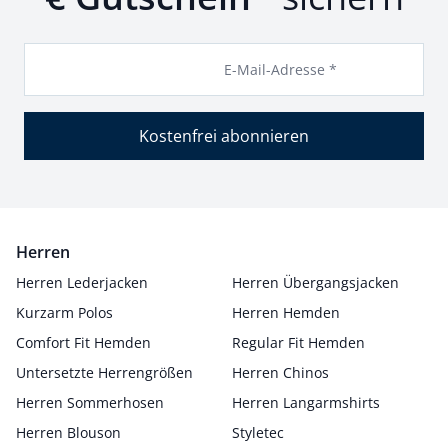
E-Mail-Adresse *
Kostenfrei abonnieren
Herren
Herren Lederjacken
Herren Übergangsjacken
Kurzarm Polos
Herren Hemden
Comfort Fit Hemden
Regular Fit Hemden
Untersetzte Herrengrößen
Herren Chinos
Herren Sommerhosen
Herren Langarmshirts
Herren Blouson
Styletec