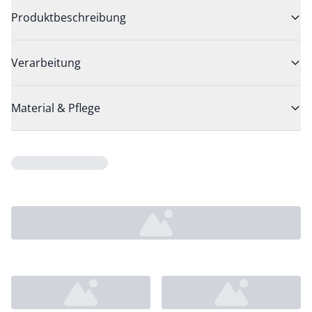
Produktbeschreibung
Verarbeitung
Material & Pflege