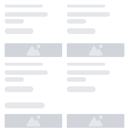
Loading...
Loading...
Loading...
Loading...