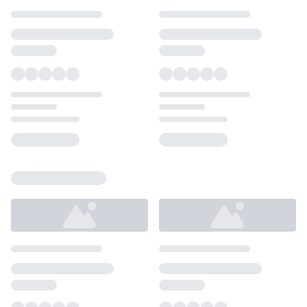
Loading...
Loading...