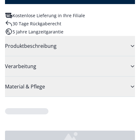
Kostenlose Lieferung in Ihre Filiale
30 Tage Rückgaberecht
5 Jahre Langzeitgarantie
Produktbeschreibung
Verarbeitung
Material & Pflege