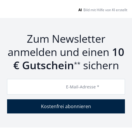
AI
Bild mit Hilfe von KI erstellt
Zum Newsletter
anmelden und einen
10
€ Gutschein
sichern
**
E-Mail-Adresse *
Kostenfrei abonnieren