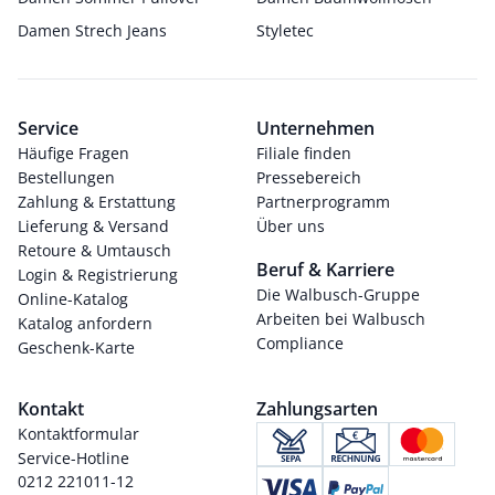
Damen Strech Jeans
Styletec
Service
Unternehmen
Häufige Fragen
Filiale finden
Bestellungen
Pressebereich
Zahlung & Erstattung
Partnerprogramm
Lieferung & Versand
Über uns
Retoure & Umtausch
Beruf & Karriere
Login & Registrierung
Die Walbusch-Gruppe
Online-Katalog
Arbeiten bei Walbusch
Katalog anfordern
Compliance
Geschenk-Karte
Kontakt
Zahlungsarten
Kontaktformular
Service-Hotline
0212 221011-12