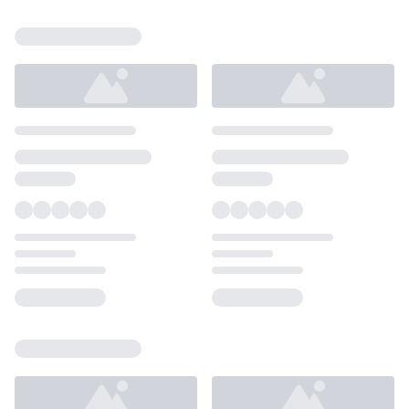
Loading...
Loading...
Loading...
Loading...