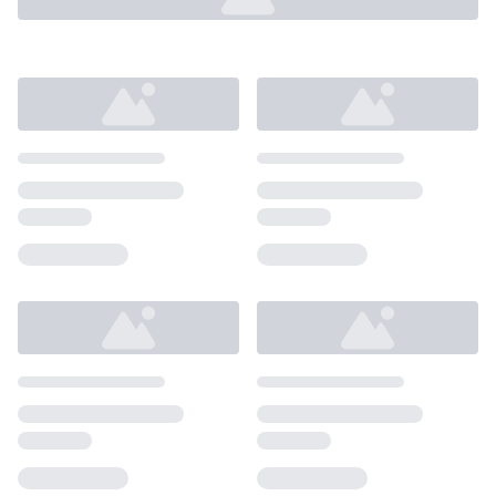
Loading...
Loading...